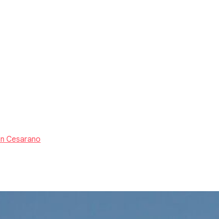
n Cesarano