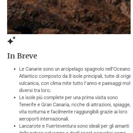
In Breve
Le Canarie sono un arcipelago spagnolo nell’Oceano
Atlantico composto da 8 isole principali, tutte di origin
vulcanica, con clima mite tutto l’anno e paesaggi molt
diversi tra loro.
Le isole più complete per una prima visita sono
Tenerife e Gran Canaria, ricche di attrazioni, spiagge,
vita notturna e facilmente raggiungibili grazie ai loro
aeroporti internazionali.
Lanzarote e Fuerteventura sono ideali per gli amanti