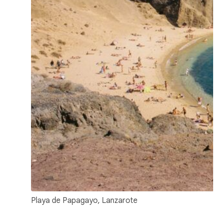
Playa de Papagayo, Lanzarote