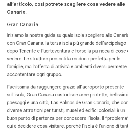
all’articolo, così potrete scegliere cosa vedere alle
Canarie
.
Gran Canaria
Iniziamo la nostra guida su quale isola scegliere alle Canarie
con Gran Canaria, la terza isola più grande dell’arcipelago
dopo Tenerife e Fuerteventura e forse la più ricca di cose 
vedere. Le strutture presenti la rendono perfetta per le
famiglie, ma l’offerta di attività e ambienti diversi permette d
accontentare ogni gruppo.
Facilissima da raggiungere grazie all’aeroporto presente
sull’isola, Gran Canaria custodisce aree protette, bellissimi
paesaggi e una città, Las Palmas de Gran Canaria, che con
diverse attrazioni per turisti, musei ed edifici coloniali è un
buon punto di partenza per conoscere l’isola. Il “problema”
qui è decidere cosa visitare, perché l’isola è l’unione di tant