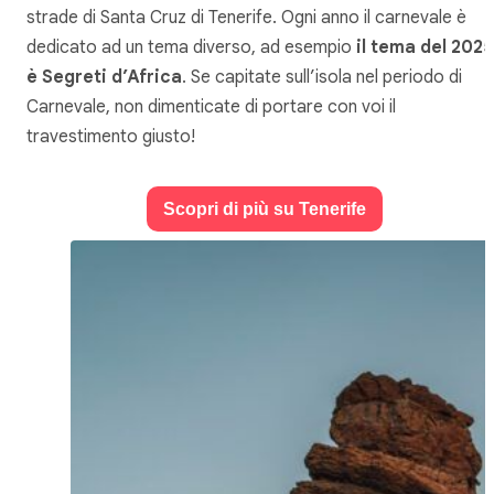
strade di Santa Cruz di Tenerife. Ogni anno il carnevale è
dedicato ad un tema diverso, ad esempio
il tema del 2025
è Segreti d’Africa
. Se capitate sull’isola nel periodo di
Carnevale, non dimenticate di portare con voi il
travestimento giusto!
Scopri di più su Tenerife