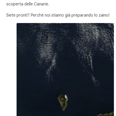
scoperta delle Canarie.
Siete pronti? Perché noi stiamo già preparando lo zaino!