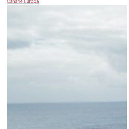
Canarie
Europa