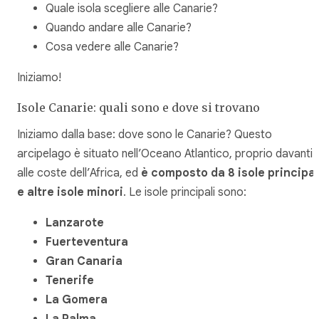
Quale isola scegliere alle Canarie?
Quando andare alle Canarie?
Cosa vedere alle Canarie?
Iniziamo!
Isole Canarie: quali sono e dove si trovano
Iniziamo dalla base: dove sono le Canarie? Questo
arcipelago è situato nell’Oceano Atlantico, proprio davanti
alle coste dell’Africa, ed
è composto da 8 isole principal
e altre isole minori
. Le isole principali sono:
Lanzarote
Fuerteventura
Gran Canaria
Tenerife
La Gomera
La Palma