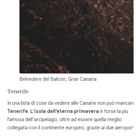
Belvedere del Balcón, Gran Canaria
Tenerife
In una lista di cose da vedere alle Canarie non può mancare
Tenerife
.
L’isola dell’eterna primavera
è forse la più
famosa dell’arcipelago, oltre ad essere quella meglio
collegata con il continente europeo, grazie ai due aeroporti