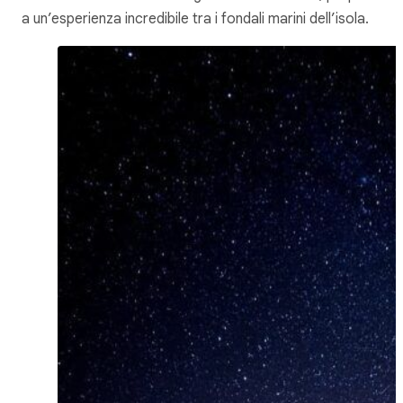
a un’esperienza incredibile tra i fondali marini dell’isola.