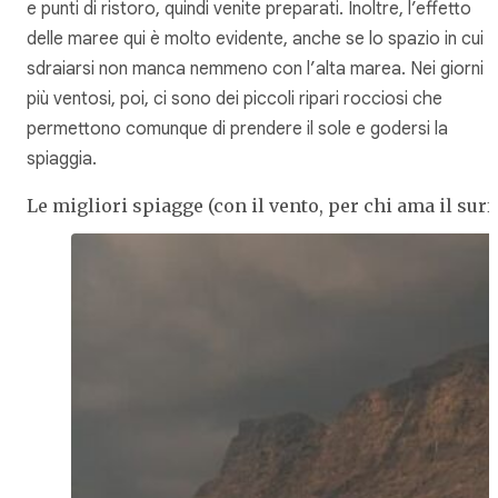
e punti di ristoro, quindi venite preparati. Inoltre, l’effetto
delle maree qui è molto evidente, anche se lo spazio in cui
sdraiarsi non manca nemmeno con l’alta marea. Nei giorni
più ventosi, poi, ci sono dei piccoli ripari rocciosi che
permettono comunque di prendere il sole e godersi la
spiaggia.
Le migliori spiagge (con il vento, per chi ama il surf