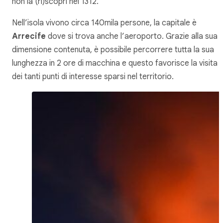
non la (ri)scoprì nel 1312.
Nell’isola vivono circa 140mila persone, la capitale è
Arrecife
dove si trova anche l’aeroporto. Grazie alla sua
dimensione contenuta, è possibile percorrere tutta la sua
lunghezza in 2 ore di macchina e questo favorisce la visita
dei tanti punti di interesse sparsi nel territorio.