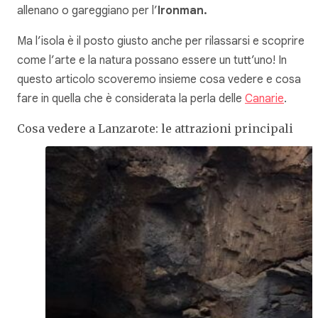
allenano o gareggiano per l’
Ironman.
Ma l’isola è il posto giusto anche per rilassarsi e scoprire
come l’arte e la natura possano essere un tutt’uno! In
questo articolo scoveremo insieme cosa vedere e cosa
fare in quella che è considerata la perla delle
Canarie
.
Cosa vedere a Lanzarote: le attrazioni principali