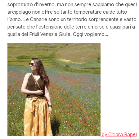
soprattutto d’inverno, ma non sempre sappiamo che quest
arcipelago non offre soltanto temperature calde tutto
l’anno. Le Canarie sono un territorio sorprendente e vasto,
pensate che l’estensione delle terre emerse è quasi pari a
quella del Friuli Venezia Giulia. Oggi vogliamo…
by
Chiara Rapett