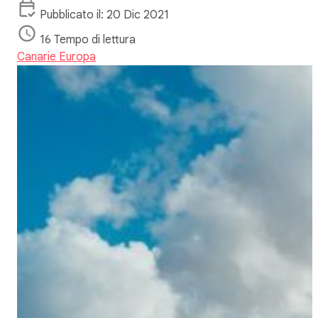
Pubblicato il: 20 Dic 2021
16 Tempo di lettura
Canarie
Europa