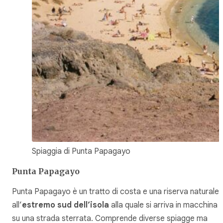
Spiaggia di Punta Papagayo
Punta Papagayo
Punta Papagayo è un tratto di costa e una riserva naturale
all’
estremo sud dell’isola
alla quale si arriva in macchina
su una strada sterrata. Comprende diverse spiagge ma