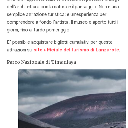
dell’architettura con la natura e il paesaggio. Non è una
semplice attrazione turistica: è un’esperienza per
comprendere a fondo l’artista. Il museo è aperto tutti i
giorni, fino al tardo pomeriggio.
E’ possibile acquistare biglietti cumulativi per queste
attrazioni sul
sito ufficiale del turismo di Lanzarote
.
Parco Nazionale di Timanfaya