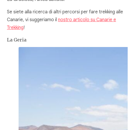
Se siete alla ricerca di altri percorsi per fare trekking alle
Canarie, vi suggeriamo il
nostro articolo su Canarie e
Trekking
!
La Geria