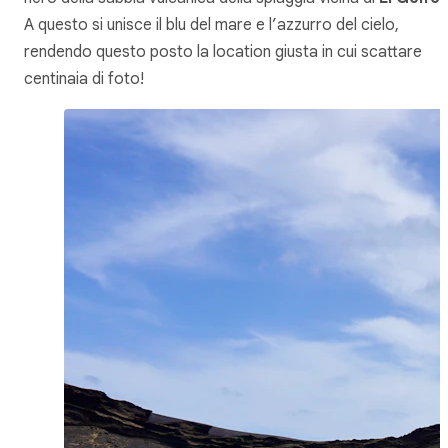
A questo si unisce il blu del mare e l’azzurro del cielo,
rendendo questo posto la location giusta in cui scattare
centinaia di foto!