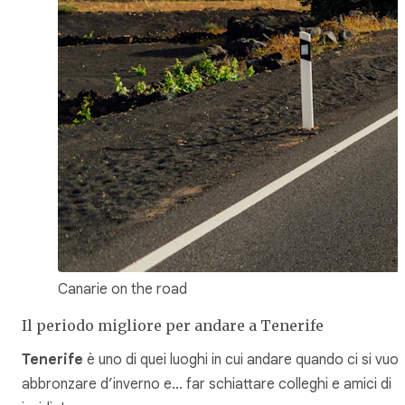
Canarie on the road
Il periodo migliore per andare a Tenerife
Tenerife
è uno di quei luoghi in cui andare quando ci si vuol
abbronzare d’inverno e… far schiattare colleghi e amici di