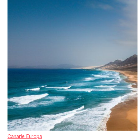
Canarie
Europa