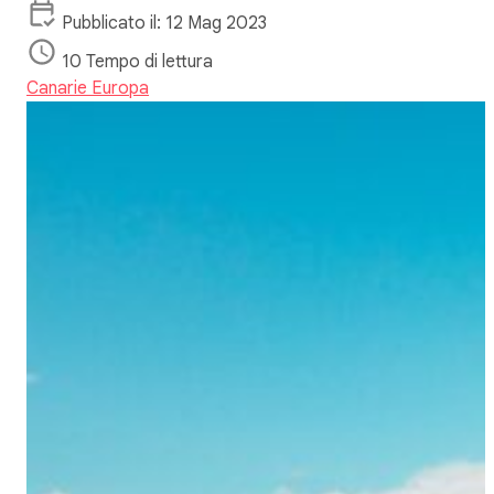
Pubblicato il: 12 Mag 2023
10 Tempo di lettura
Canarie
Europa