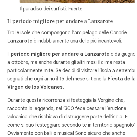
Il paradiso dei surfisti: Fuerte
Il periodo migliore per andare a Lanzarote
Tra le isole che compongono l’arcipelago delle Canarie
Lanzarote
è indubbiamente una delle più incantevoli.
Il
periodo migliore per andare a Lanzarote
è da giugno
a ottobre, ma anche durante gli altri mesi il clima resta
particolarmente mite. Se decidi di visitare l’isola a settembr
segnati che ogni anno il 15 del mese si tiene la
Fiesta de la
Virgen de los Volcanes
.
Durante questa ricorrenza si festeggia la Vergine che,
racconta la leggenda, nel ‘300 fece cessare l’eruzione
vulcanica che rischiava di distruggere parte dell’isola. E
come si può festeggiare secondo te in territorio spagnolo?
Ovviamente con balli e musica! Sono sicuro che anche