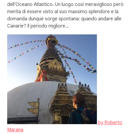
dell’Oceano Atlantico. Un luogo così meraviglioso però
merita di essere visto al suo massimo splendore e la
domanda dunque sorge spontana: quando andare alle
Canarie? Il periodo migliore…
by
Roberto
Marana