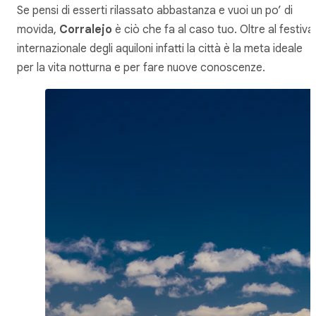
Se pensi di esserti rilassato abbastanza e vuoi un po’ di
movida,
Corralejo
è ciò che fa al caso tuo. Oltre al festival
internazionale degli aquiloni infatti la città è la meta ideale
per la vita notturna e per fare nuove conoscenze.