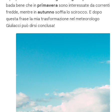
bada bene che in
primavera
sono interessate da correnti
fredde, mentre in
autunno
soffia lo scirocco. E dopo
questa frase la mia trasformazione nel meteorologo
Giuliacci può dirsi conclusa!