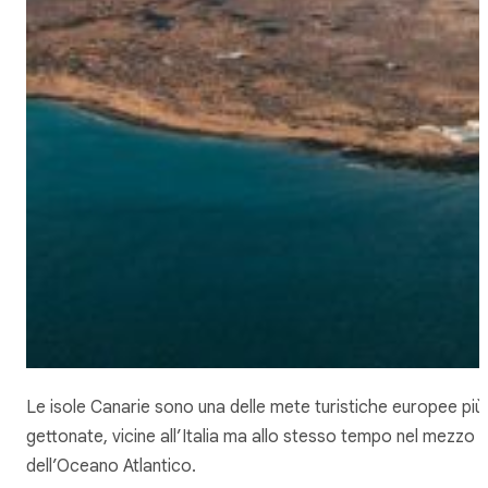
Le isole Canarie sono una delle mete turistiche europee più
gettonate, vicine all’Italia ma allo stesso tempo nel mezzo
dell’Oceano Atlantico.