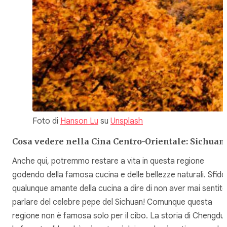
Foto di
Hanson Lu
su
Unsplash
Cosa vedere nella Cina Centro-Orientale: Sichuan
Anche qui, potremmo restare a vita in questa regione
godendo della famosa cucina e delle bellezze naturali. Sfido
qualunque amante della cucina a dire di non aver mai sentit
parlare del celebre pepe del Sichuan! Comunque questa
regione non è famosa solo per il cibo. La storia di Chengdu,