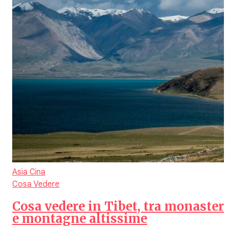
Asia
Cina
Cosa Vedere
Cosa vedere in Tibet, tra monaster
e montagne altissime