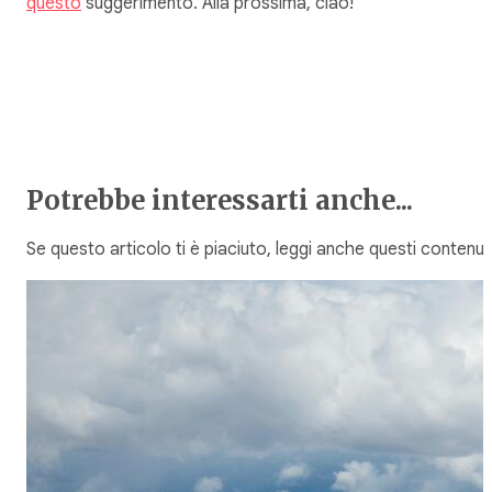
questo
suggerimento. Alla prossima, ciao!
Potrebbe interessarti anche...
Se questo articolo ti è piaciuto, leggi anche questi contenuti