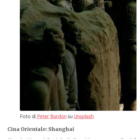
Foto di
Peter Burdon
su
Unsplash
Cina Orientale: Shanghai