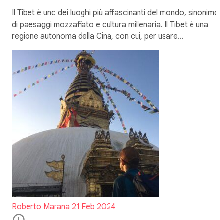
Il Tibet è uno dei luoghi più affascinanti del mondo, sinonimo
di paesaggi mozzafiato e cultura millenaria. Il Tibet è una
regione autonoma della Cina, con cui, per usare…
Roberto Marana
21 Feb 2024