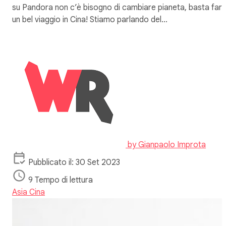
su Pandora non c’è bisogno di cambiare pianeta, basta far
un bel viaggio in Cina! Stiamo parlando del…
by
Gianpaolo Improta
Pubblicato il: 30 Set 2023
9 Tempo di lettura
Asia
Cina