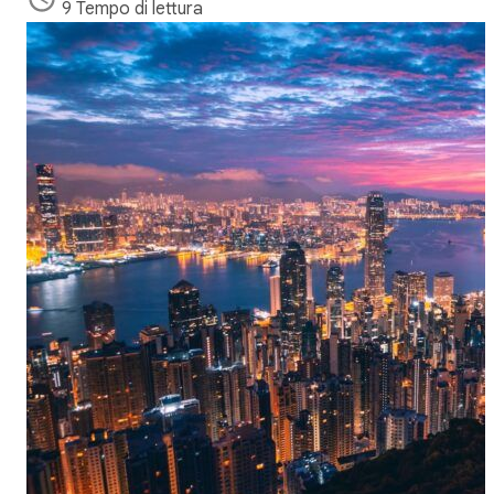
9 Tempo di lettura