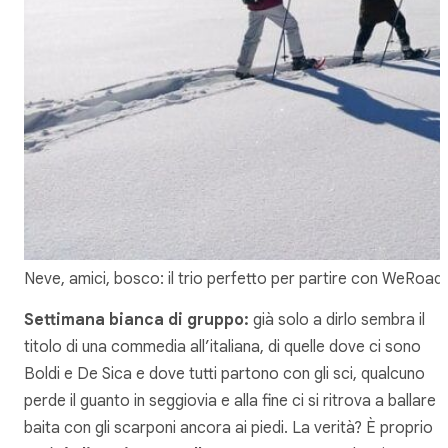
Neve, amici, bosco: il trio perfetto per partire con WeRoad
Settimana bianca di gruppo:
già solo a dirlo sembra il
titolo di una commedia all’italiana, di quelle dove ci sono
Boldi e De Sica e dove tutti partono con gli sci, qualcuno
perde il guanto in seggiovia e alla fine ci si ritrova a ballare i
baita con gli scarponi ancora ai piedi. La verità? È proprio