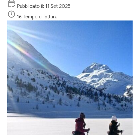
Pubblicato il: 11 Set 2025
16 Tempo di lettura