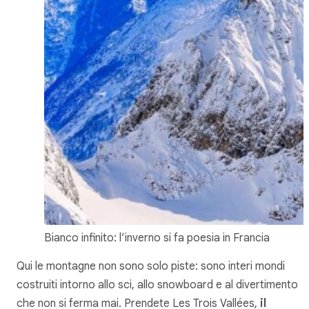
Bianco infinito: l’inverno si fa poesia in Francia
Qui le montagne non sono solo piste: sono interi mondi
costruiti intorno allo sci, allo snowboard e al divertimento
che non si ferma mai. Prendete Les Trois Vallées,
il