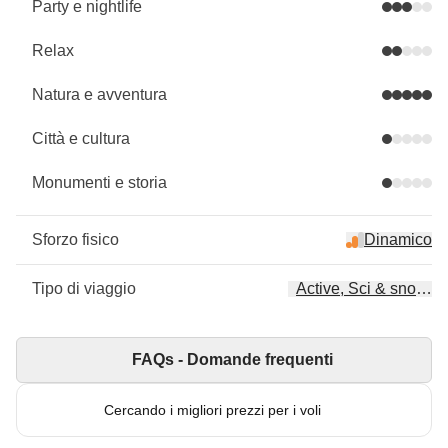
Party e nightlife
Relax
Natura e avventura
Città e cultura
Monumenti e storia
Sforzo fisico
Dinamico
Tipo di viaggio
Active, Sci & snowbo
FAQs - Domande frequenti
Cercando i migliori prezzi per i voli