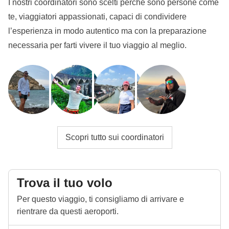
I nostri coordinatori sono scelti perché sono persone come
te, viaggiatori appassionati, capaci di condividere
l’esperienza in modo autentico ma con la preparazione
necessaria per farti vivere il tuo viaggio al meglio.
Scopri tutto sui coordinatori
Trova il tuo volo
Per questo viaggio, ti consigliamo di arrivare e
rientrare da questi aeroporti.