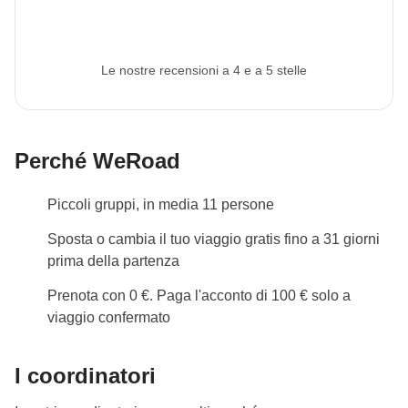
Le nostre recensioni a 4 e a 5 stelle
Perché WeRoad
Piccoli gruppi, in media 11 persone
Sposta o cambia il tuo viaggio gratis fino a 31 giorni
prima della partenza
Prenota con 0 €. Paga l'acconto di 100 € solo a
viaggio confermato
I coordinatori