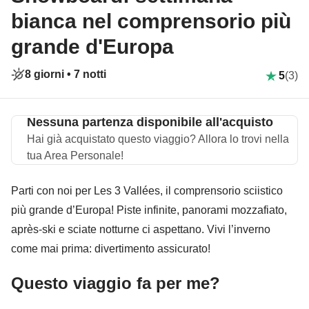
bianca nel comprensorio più
grande d'Europa
8 giorni •
7 notti
5
(3)
Nessuna partenza disponibile all'acquisto
Hai già acquistato questo viaggio? Allora lo trovi nella
tua Area Personale!
Parti con noi per Les 3 Vallées, il comprensorio sciistico
più grande d’Europa! Piste infinite, panorami mozzafiato,
après-ski e sciate notturne ci aspettano. Vivi l’inverno
come mai prima: divertimento assicurato!
Questo viaggio fa per me?