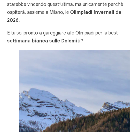
starebbe vincendo quest’ultima, ma unicamente perchè
ospiterà, assieme a Milano, le
Olimpiadi invernali del
2026
.
E tu sei pronto a gareggiare alle Olimpiadi per la best
settimana bianca sulle Dolomiti
?