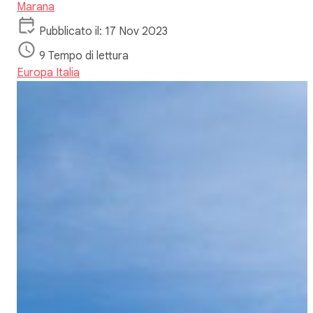
Marana
Pubblicato il: 17 Nov 2023
9 Tempo di lettura
Europa
Italia