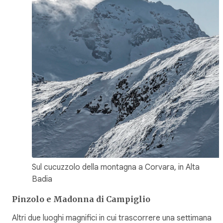
Sul cucuzzolo della montagna a Corvara, in Alta
Badia
Pinzolo e Madonna di Campiglio
Altri due luoghi magnifici in cui trascorrere una settimana