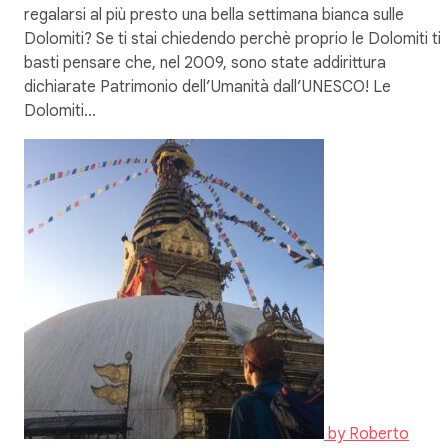
regalarsi al più presto una bella settimana bianca sulle
Dolomiti? Se ti stai chiedendo perchè proprio le Dolomiti ti
basti pensare che, nel 2009, sono state addirittura
dichiarate Patrimonio dell’Umanità dall’UNESCO! Le
Dolomiti…
by
Roberto