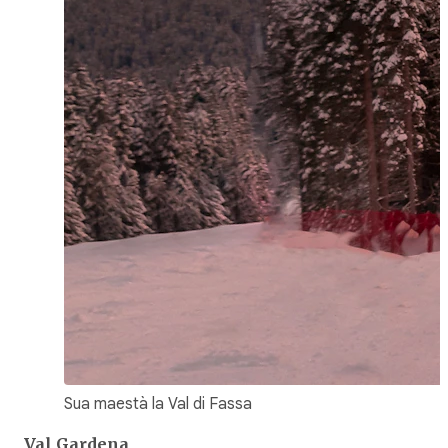
Sua maestà la Val di Fassa
Val Gardena