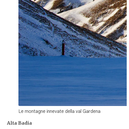
Le montagne innevate della val Gardena
Alta Badia