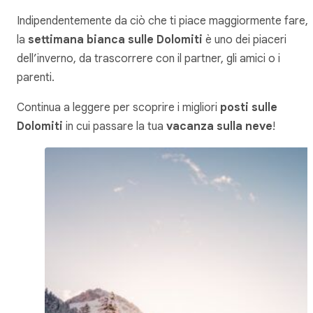
Indipendentemente da ciò che ti piace maggiormente fare,
la
settimana bianca sulle Dolomiti
è uno dei piaceri
dell’inverno, da trascorrere con il partner, gli amici o i
parenti.
Continua a leggere per scoprire i migliori
posti sulle
Dolomiti
in cui passare la tua
vacanza sulla neve
!