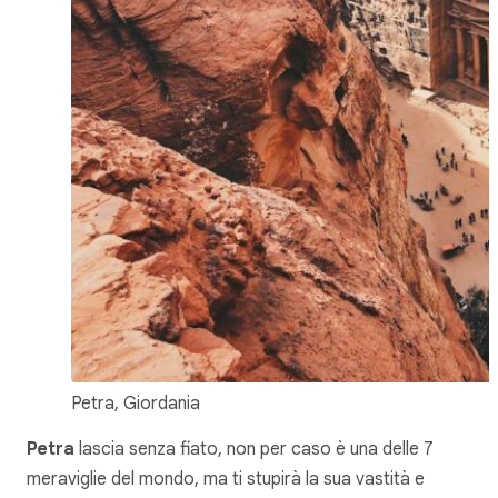
Petra, Giordania
Petra
lascia senza fiato, non per caso è una delle 7
meraviglie del mondo, ma ti stupirà la sua vastità e