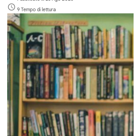
9 Tempo di lettura