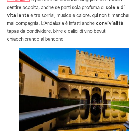
sentire accolta, anche se parti sola profuma di
sole e di
vita lenta
e tra sorrisi, musica e calore, qui non ti mancher
mai compagnia. L’Andalusia è infatti anche
convivialità
:
tapas da condividere, birre e calici di vino bevuti
chiacchierando al bancone.