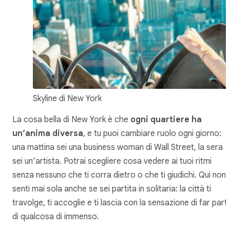
Skyline di New York
La cosa bella di New York è che
ogni quartiere ha
un’anima diversa
, e tu puoi cambiare ruolo ogni giorno:
una mattina sei una business woman di Wall Street, la sera
sei un’artista. Potrai scegliere cosa vedere ai tuoi ritmi
senza nessuno che ti corra dietro o che ti giudichi. Qui non t
senti mai sola anche se sei partita in solitaria: la città ti
travolge, ti accoglie e ti lascia con la sensazione di far part
di qualcosa di immenso.