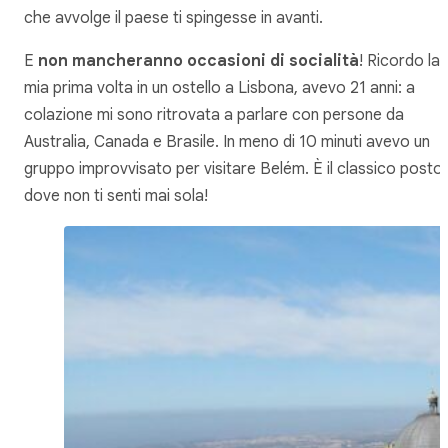
che avvolge il paese ti spingesse in avanti.
E
non mancheranno occasioni di socialità
! Ricordo la
mia prima volta in un ostello a Lisbona, avevo 21 anni: a
colazione mi sono ritrovata a parlare con persone da
Australia, Canada e Brasile. In meno di 10 minuti avevo un
gruppo improvvisato per visitare Belém. È il classico posto
dove non ti senti mai sola!