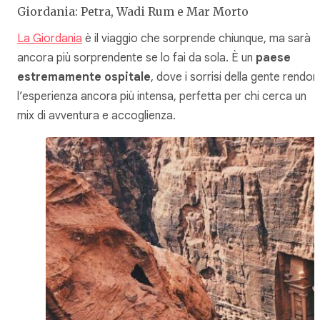
Giordania: Petra, Wadi Rum e Mar Morto
La Giordania
è il viaggio che sorprende chiunque, ma sarà
ancora più sorprendente se lo fai da sola. È un
paese
estremamente ospitale
, dove i sorrisi della gente rendo
l’esperienza ancora più intensa, perfetta per chi cerca un
mix di avventura e accoglienza.