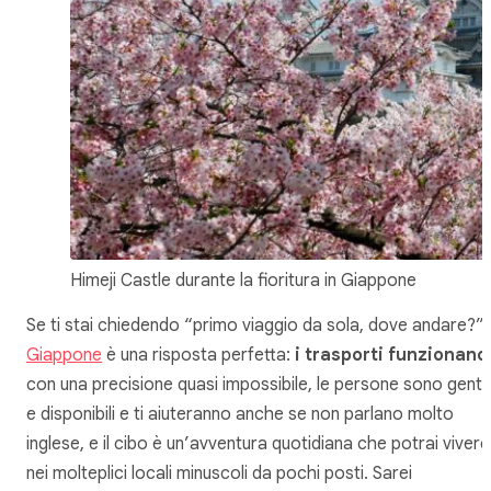
Himeji Castle durante la fioritura in Giappone
Se ti stai chiedendo “primo viaggio da sola, dove andare?”
Giappone
è una risposta perfetta:
i trasporti funzionano
con una precisione quasi impossibile, le persone sono gentil
e disponibili e ti aiuteranno anche se non parlano molto
inglese, e il cibo è un’avventura quotidiana che potrai vivere
nei molteplici locali minuscoli da pochi posti. Sarei