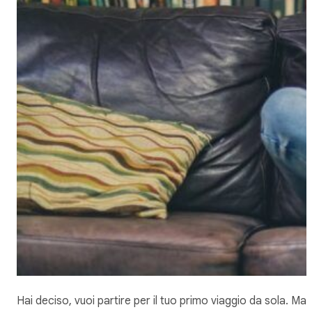
Hai deciso, vuoi partire per il tuo primo viaggio da sola. Ma