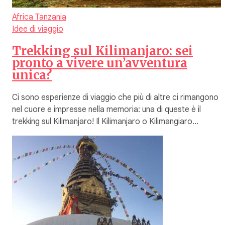
Africa
Tanzania
Idee di viaggio
Trekking sul Kilimanjaro: sei
pronto a vivere un’avventura
unica?
Ci sono esperienze di viaggio che più di altre ci rimangono
nel cuore e impresse nella memoria: una di queste è il
trekking sul Kilimanjaro! Il Kilimanjaro o Kilimangiaro…