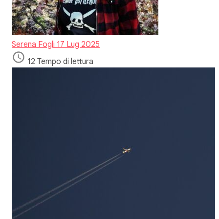
Serena Fogli
17 Lug 2025
12 Tempo di lettura