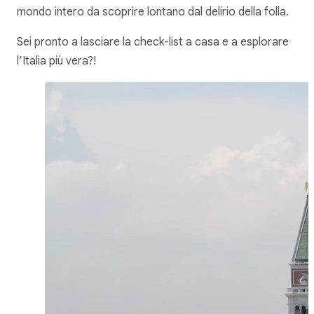
mondo intero da scoprire lontano dal delirio della folla.
Sei pronto a lasciare la check-list a casa e a esplorare
l’Italia più vera?!