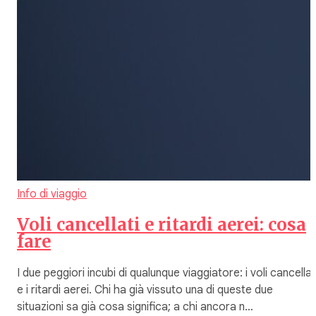
Info di viaggio
Voli cancellati e ritardi aerei: cosa
fare
I due peggiori incubi di qualunque viaggiatore: i voli cancellat
e i ritardi aerei. Chi ha già vissuto una di queste due
situazioni sa già cosa significa; a chi ancora n…