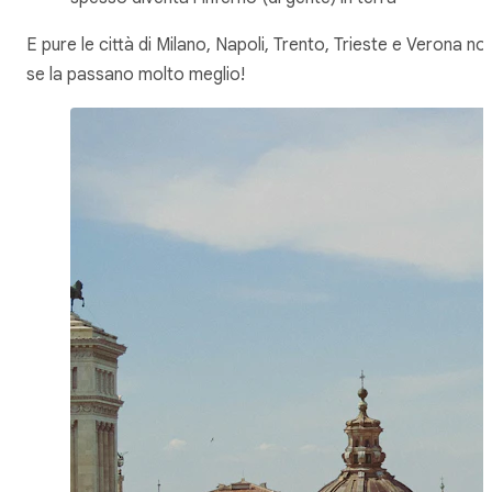
E pure le città di Milano, Napoli, Trento, Trieste e Verona no
se la passano molto meglio!