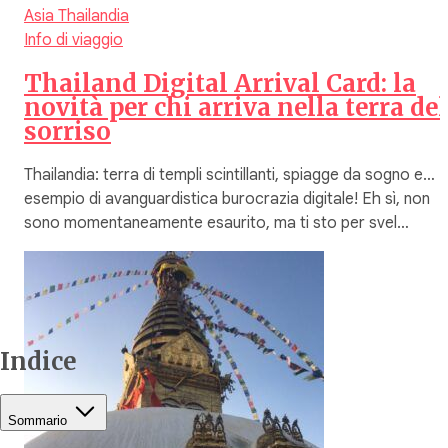
Asia
Thailandia
Info di viaggio
Thailand Digital Arrival Card: la
novità per chi arriva nella terra del
sorriso
Thailandia: terra di templi scintillanti, spiagge da sogno e…
esempio di avanguardistica burocrazia digitale! Eh sì, non
sono momentaneamente esaurito, ma ti sto per svel…
Indice
Sommario