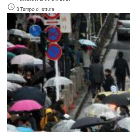
8 Tempo di lettura