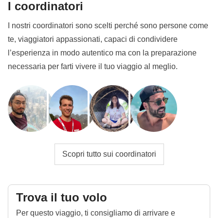
I coordinatori
I nostri coordinatori sono scelti perché sono persone come
te, viaggiatori appassionati, capaci di condividere
l’esperienza in modo autentico ma con la preparazione
necessaria per farti vivere il tuo viaggio al meglio.
Scopri tutto sui coordinatori
Trova il tuo volo
Per questo viaggio, ti consigliamo di arrivare e