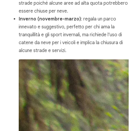
strade poiché alcune aree ad alta quota potrebbero
essere chiuse per neve.
Inverno (novembre-marzo)
: regala un parco
innevato e suggestivo, perfetto per chi ama la
tranquillità e gli sport invernali, ma richiede l’uso di
catene da neve per i veicoli e implica la chiusura di
alcune strade e servizi.