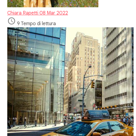
Chiara Rapetti
08 Mar 2022
9 Tempo di lettura