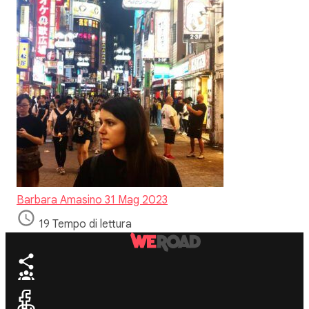
Barbara Amasino
31 Mag 2023
19 Tempo di lettura