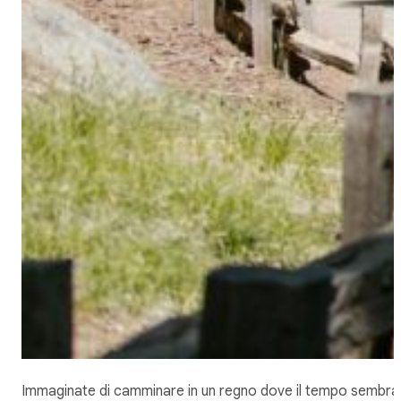
Immaginate di camminare in un regno dove il tempo sembra