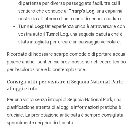
di partenza per diverse passeggiate facili, tra cui il
sentiero che conduce al
Tharp’s Log
, una capanna
costruita all’interno di un tronco di sequoia caduto.
Tunnel Log
: Un’esperienza unica è attraversare con l
vostra auto il Tunnel Log, una sequoia caduta che è
stata intagliata per creare un passaggio veicolare.
Ricordate di indossare scarpe comode e di portare acqua,
poiché anche i sentieri più brevi possono richiedere tempo
per l’esplorazione e la contemplazione.
Consigli utili per visitare il Sequoia National Park:
alloggi e info
Per una visita senza intoppi al Sequoia National Park, una
pianificazione attenta di alloggi e informazioni pratiche è
cruciale. La prenotazione anticipata è sempre consigliata,
specialmente nei periodi di punta.