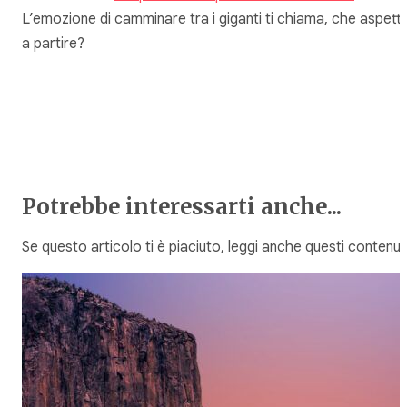
L’emozione di camminare tra i giganti ti chiama, che aspetti
a partire?
Potrebbe interessarti anche...
Se questo articolo ti è piaciuto, leggi anche questi contenuti