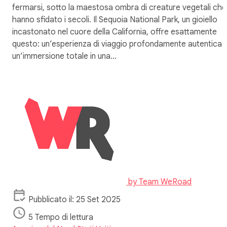
fermarsi, sotto la maestosa ombra di creature vegetali che
hanno sfidato i secoli. Il Sequoia National Park, un gioiello
incastonato nel cuore della California, offre esattamente
questo: un’esperienza di viaggio profondamente autentica 
un’immersione totale in una…
by
Team WeRoad
Pubblicato il: 25 Set 2025
5 Tempo di lettura