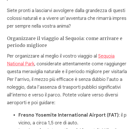
Siete pronti a lasciarvi avvolgere dalla grandezza di questi
colossi naturali e a vivere un’avventura che rimarrà impres
per sempre nella vostra anima?
Organizzare il viaggio al Sequoia: come arrivare e
periodo migliore
Per organizzare al meglio il vostro viaggio al
Sequoia
National Park
, considerate attentamente come raggiungere
questa meraviglia naturale e il periodo migliore per visitarla.
Per l’arrivo, il mezzo più efficace è senza dubbio l’auto a
noleggio, data l’assenza di trasporti pubblici significativi
all’interno e verso il parco. Potete volare verso diversi
aeroporti e poi guidare:
Fresno Yosemite International Airport (FAT)
: il pi
vicino, a circa 1,5 ore di auto.