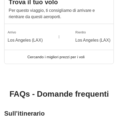
Trova il tuo volo
Per questo viaggio, ti consigliamo di arrivare e
rientrare da questi aeroporti.
Arrivo
Rientro
Los Angeles (LAX)
Los Angeles (LAX)
Cercando i migliori prezzi per i voli
FAQs - Domande frequenti
Sull'itinerario