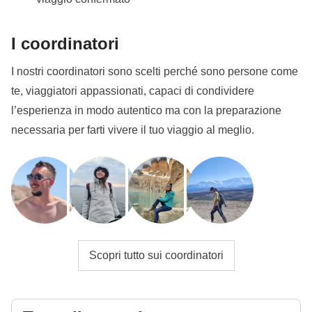
I coordinatori
I nostri coordinatori sono scelti perché sono persone come
te, viaggiatori appassionati, capaci di condividere
l’esperienza in modo autentico ma con la preparazione
necessaria per farti vivere il tuo viaggio al meglio.
Scopri tutto sui coordinatori