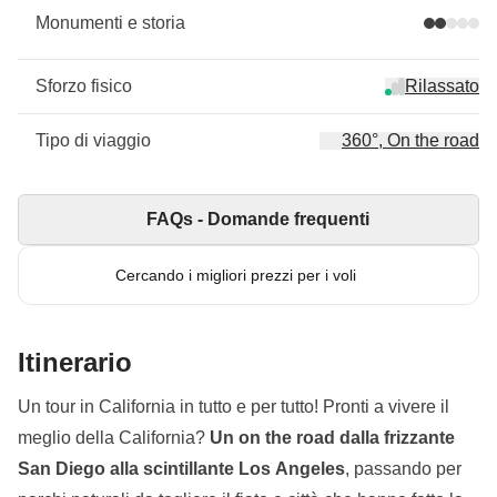
Monumenti e storia
Sforzo fisico
Rilassato
Tipo di viaggio
360°, On the road
FAQs - Domande frequenti
Cercando i migliori prezzi per i voli
Itinerario
Un tour in California in tutto e per tutto! Pronti a vivere il
meglio della California?
Un on the road dalla frizzante
San Diego alla scintillante Los Angeles
, passando per