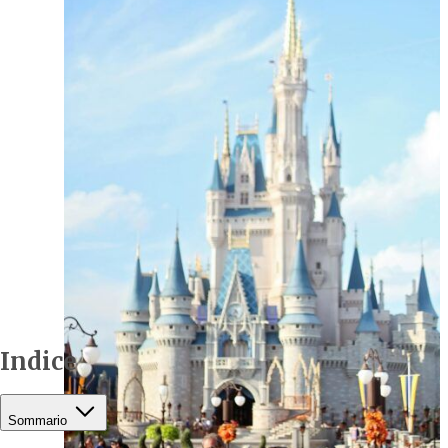
Indice
Sommario