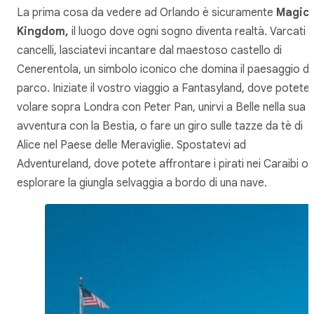
La prima cosa da vedere ad Orlando è sicuramente
Magic
Kingdom,
il luogo dove ogni sogno diventa realtà. Varcati i
cancelli, lasciatevi incantare dal maestoso castello di
Cenerentola, un simbolo iconico che domina il paesaggio de
parco. Iniziate il vostro viaggio a Fantasyland, dove potete
volare sopra Londra con Peter Pan, unirvi a Belle nella sua
avventura con la Bestia, o fare un giro sulle tazze da tè di
Alice nel Paese delle Meraviglie. Spostatevi ad
Adventureland, dove potete affrontare i pirati nei Caraibi o
esplorare la giungla selvaggia a bordo di una nave.