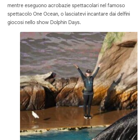
mentre eseguono acrobazie spettacolari nel famoso
spettacolo One Ocean, o lasciatevi incantare dai delfini
giocosi nello show Dolphin Days.