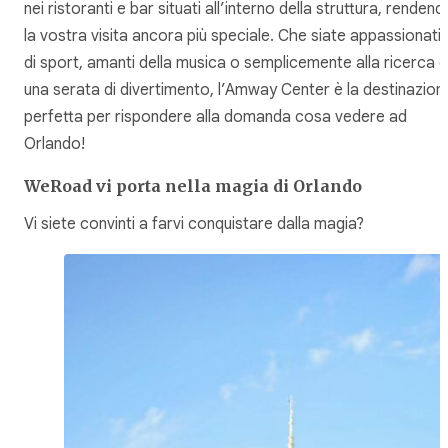
nei ristoranti e bar situati all’interno della struttura, rendend
la vostra visita ancora più speciale. Che siate appassionati
di sport, amanti della musica o semplicemente alla ricerca d
una serata di divertimento, l’Amway Center è la destinazion
perfetta per rispondere alla domanda cosa vedere ad
Orlando!
WeRoad vi porta nella magia di Orlando
Vi siete convinti a farvi conquistare dalla magia?