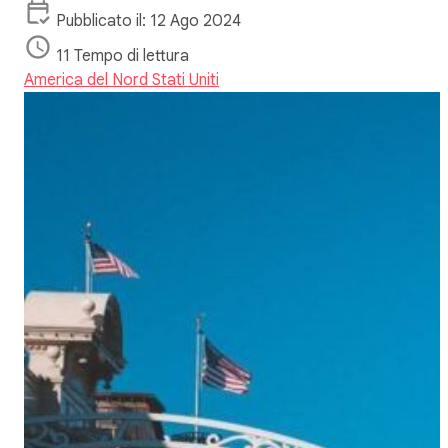
Pubblicato il: 12 Ago 2024
11 Tempo di lettura
America del Nord
Stati Uniti