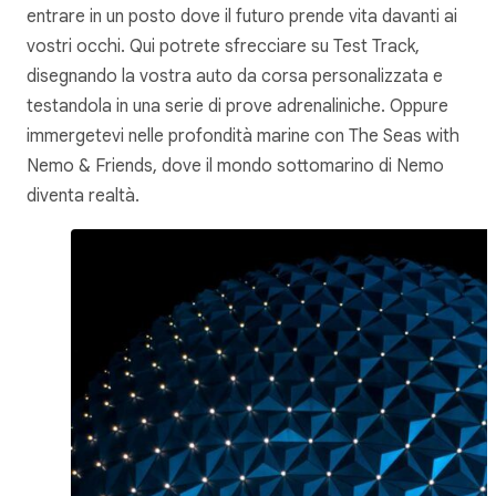
entrare in un posto dove il futuro prende vita davanti ai
vostri occhi. Qui potrete sfrecciare su Test Track,
disegnando la vostra auto da corsa personalizzata e
testandola in una serie di prove adrenaliniche. Oppure
immergetevi nelle profondità marine con The Seas with
Nemo & Friends, dove il mondo sottomarino di Nemo
diventa realtà.