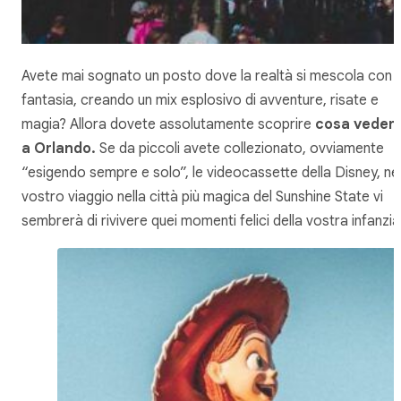
Avete mai sognato un posto dove la realtà si mescola con l
fantasia, creando un mix esplosivo di avventure, risate e
magia? Allora dovete assolutamente scoprire
cosa veder
a Orlando.
Se da piccoli avete collezionato, ovviamente
“esigendo sempre e solo”, le videocassette della Disney, ne
vostro viaggio nella città più magica del Sunshine State vi
sembrerà di rivivere quei momenti felici della vostra infanzia