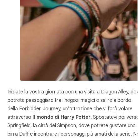
Iniziate la vostra giornata con una visita a Diagon Alley, dov
potrete passeggiare tra i negozi magici e salire a bordo
della Forbidden Journey, un’attrazione che vi farà volare
attraverso
il mondo di Harry Potter.
Spostatevi poi verso
Springfield, la città dei Simpson, dove potrete gustare una
birra Duff e incontrare i personaggi più amati della serie. N