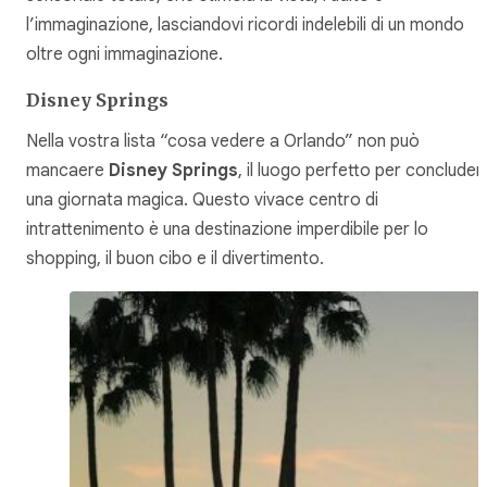
l’immaginazione, lasciandovi ricordi indelebili di un mondo
oltre ogni immaginazione.
Disney Springs
Nella vostra lista “cosa vedere a Orlando” non può
mancaere
Disney Springs
, il luogo perfetto per concluder
una giornata magica. Questo vivace centro di
intrattenimento è una destinazione imperdibile per lo
shopping, il buon cibo e il divertimento.