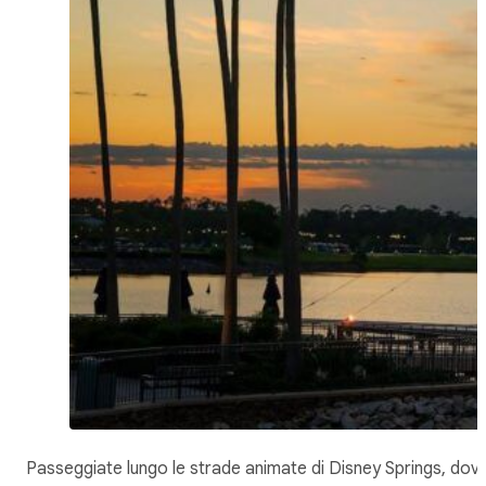
Passeggiate lungo le strade animate di Disney Springs, dov