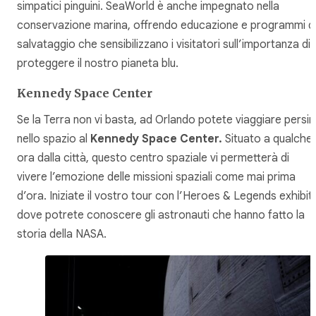
simpatici pinguini. SeaWorld è anche impegnato nella
conservazione marina, offrendo educazione e programmi d
salvataggio che sensibilizzano i visitatori sull’importanza di
proteggere il nostro pianeta blu.
Kennedy Space Center
Se la Terra non vi basta, ad Orlando potete viaggiare persi
nello spazio al
Kennedy Space Center.
Situato a qualche
ora dalla città, questo centro spaziale vi permetterà di
vivere l’emozione delle missioni spaziali come mai prima
d’ora. Iniziate il vostro tour con l’Heroes & Legends exhibit,
dove potrete conoscere gli astronauti che hanno fatto la
storia della NASA.