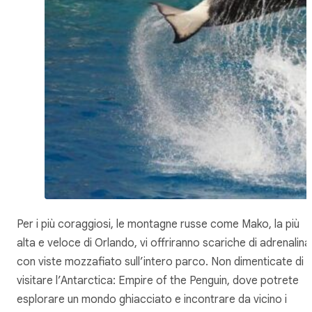
Per i più coraggiosi, le montagne russe come Mako, la più
alta e veloce di Orlando, vi offriranno scariche di adrenalina
con viste mozzafiato sull’intero parco. Non dimenticate di
visitare l’Antarctica: Empire of the Penguin, dove potrete
esplorare un mondo ghiacciato e incontrare da vicino i