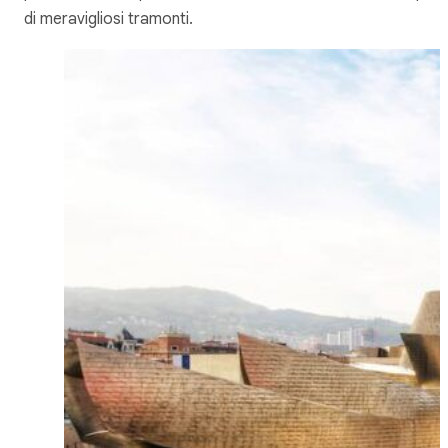
di meravigliosi tramonti.