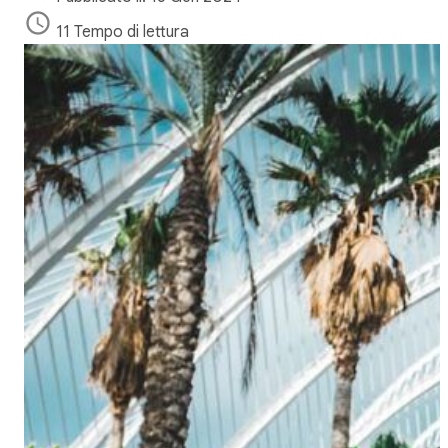
11 Tempo di lettura