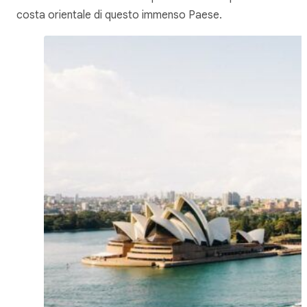
costa orientale di questo immenso Paese.