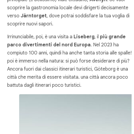
scoprire la gastronomia locale devi dirigerti decisamente
verso
Järntorget
, dove potrai soddisfare la tua voglia di
scoprire nuovi sapori.
Irrinunciabile, poi, è una visita a
Liseberg
, il
più grande
parco divertimenti del nord Europa
. Nel 2023 ha
compiuto 100 anni, quindi ha anche tanta storia alle spalle! 
poi è immerso nella natura: si può forse desiderare di più?
Ancora fuori dai classici itinerari turistici, Göteborg è una
città che merita di essere visitata. una città ancora poco
battuta dagli itinerari poco turistici.