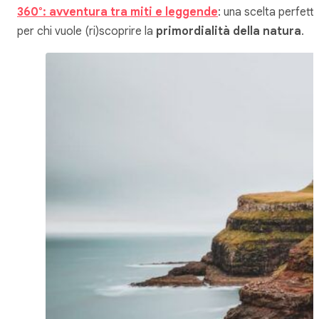
360°: avventura tra miti e leggende
: una scelta perfett
per chi vuole (ri)scoprire la
primordialità della natura
.