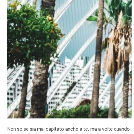
Non so se sia mai capitato anche a te, ma a volte quando