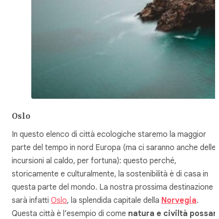
Oslo
In questo elenco di città ecologiche staremo la maggior
parte del tempo in nord Europa (ma ci saranno anche delle
incursioni al caldo, per fortuna): questo perché,
storicamente e culturalmente, la sostenibilità è di casa in
questa parte del mondo. La nostra prossima destinazione
sarà infatti
Oslo
, la splendida capitale della
Norvegia
.
Questa città è l’esempio di come
natura e civiltà possan