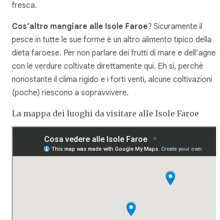
fresca.
Cos’altro mangiare alle Isole Faroe
? Sicuramente il
pesce in tutte le sue forme è un altro alimento tipico della
dieta faroese. Per non parlare dei frutti di mare e dell’agnel
con le verdure coltivate direttamente qui. Eh sì, perchè
nonostante il clima rigido e i forti venti, alcune coltivazioni
(poche) riescono a sopravvivere.
La mappa dei luoghi da visitare alle Isole Faroe