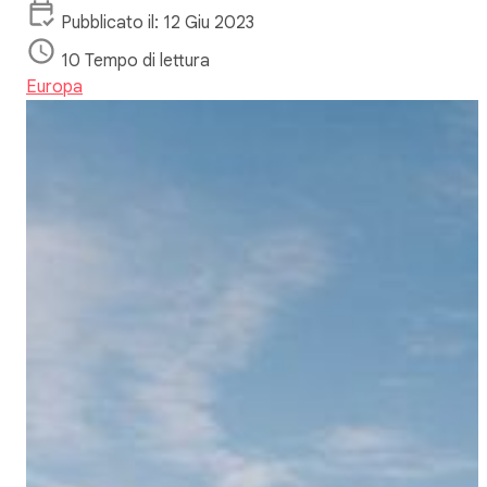
Pubblicato il: 12 Giu 2023
10 Tempo di lettura
Europa