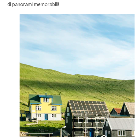
di panorami memorabili!