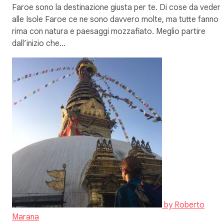
Faroe sono la destinazione giusta per te. Di cose da veder
alle Isole Faroe ce ne sono davvero molte, ma tutte fanno
rima con natura e paesaggi mozzafiato. Meglio partire
dall’inizio che…
by
Roberto
Marana