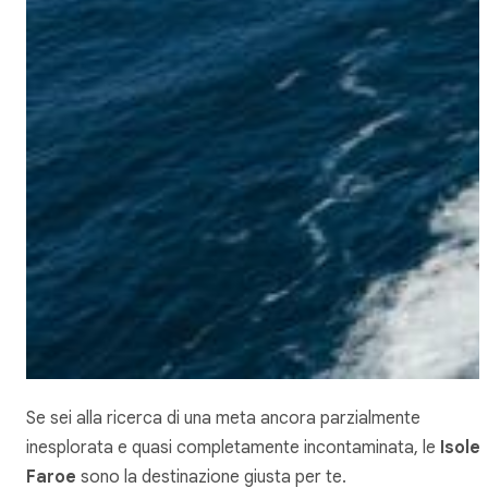
Se sei alla ricerca di una meta ancora parzialmente
inesplorata e quasi completamente incontaminata, le
Isole
Faroe
sono la destinazione giusta per te.