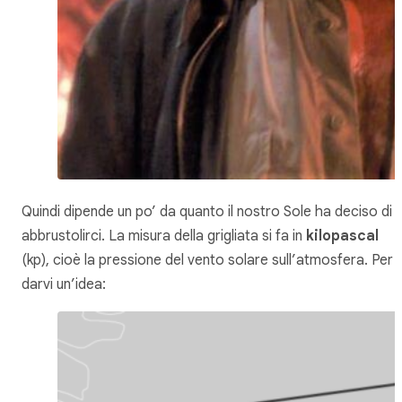
Quindi dipende un po’ da quanto il nostro Sole ha deciso di
abbrustolirci. La misura della grigliata si fa in
kilopascal
(kp), cioè la pressione del vento solare sull’atmosfera. Per
darvi un’idea: