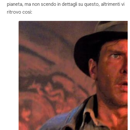
pianeta, ma non scendo in dettagli su questo, altrimenti vi
ritrovo così: