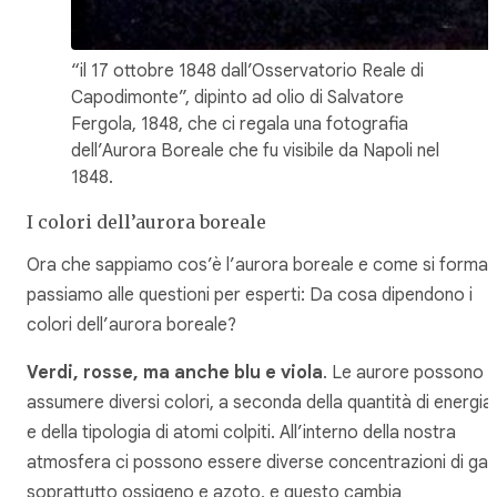
“il 17 ottobre 1848 dall’Osservatorio Reale di
Capodimonte”, dipinto ad olio di Salvatore
Fergola, 1848, che ci regala una fotografia
dell’Aurora Boreale che fu visibile da Napoli nel
1848.
I colori dell’aurora boreale
Ora che sappiamo cos’è l’aurora boreale e come si forma,
passiamo alle questioni per esperti: Da cosa dipendono i
colori dell’aurora boreale?
Verdi, rosse, ma anche blu e viola
. Le aurore possono
assumere diversi colori, a seconda della quantità di energia
e della tipologia di atomi colpiti. All’interno della nostra
atmosfera ci possono essere diverse concentrazioni di gas
soprattutto ossigeno e azoto, e questo cambia