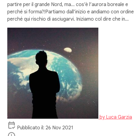
partire per il grande Nord, ma… cos’è l’aurora boreale e
perché si forma?!Partiamo dall’inizio e andiamo con ordine,
perché qui rischio di asciugarvi. Iniziamo col dire che in…
by
Luca Garzia
Pubblicato il: 26 Nov 2021