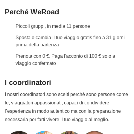
Perché WeRoad
Piccoli gruppi, in media 11 persone
Sposta o cambia il tuo viaggio gratis fino a 31 giorni
prima della partenza
Prenota con 0 €. Paga l'acconto di 100 € solo a
viaggio confermato
I coordinatori
I nostri coordinatori sono scelti perché sono persone come
te, viaggiatori appassionati, capaci di condividere
l’esperienza in modo autentico ma con la preparazione
necessaria per farti vivere il tuo viaggio al meglio.