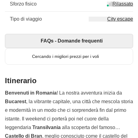
Sforzo fisico
Rilassato
Tipo di viaggio
City escape
FAQs - Domande frequenti
Cercando i migliori prezzi per i voli
Itinerario
Benvenuti in Romania
! La nostra avventura inizia da
Bucarest
, la vibrante capitale, una città che mescola storia
e modernità in un modo che ci sorprenderà fin dal primo
istante. Il weekend ci porterà poi nel cuore della
leggendaria
Transilvania
alla scoperta del famoso
Castello di Bran
, meglio conosciuto come il castello del