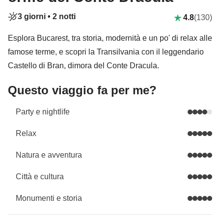
3 giorni •
2 notti
4.8
(130)
Esplora Bucarest, tra storia, modernità e un po' di relax alle
famose terme, e scopri la Transilvania con il leggendario
Castello di Bran, dimora del Conte Dracula.
Questo viaggio fa per me?
Party e nightlife
Relax
Natura e avventura
Città e cultura
Monumenti e storia