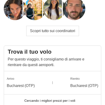
Scopri tutto sui coordinatori
Trova il tuo volo
Per questo viaggio, ti consigliamo di arrivare e
rientrare da questi aeroporti.
Arrivo
Rientro
Bucharest (OTP)
Bucharest (OTP)
Cercando i migliori prezzi per i voli