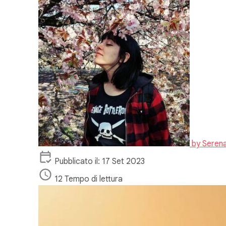
by
Serena
Pubblicato il: 17 Set 2023
12 Tempo di lettura