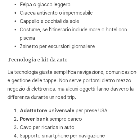
Felpa o giacca leggera
Giacca antivento o impermeabile
Cappello e occhiali da sole
Costume, se l’itinerario include mare o hotel con
piscina
Zainetto per escursioni giornaliere
Tecnologia e kit da auto
La tecnologia giusta semplifica navigazione, comunicazione
e gestione delle tappe. Non serve portarsi dietro mezzo
negozio di elettronica, ma alcuni oggetti fanno davvero la
differenza durante un road trip.
Adattatore universale
per prese USA
Power bank
sempre carico
Cavo per ricarica in auto
Supporto smartphone per navigazione