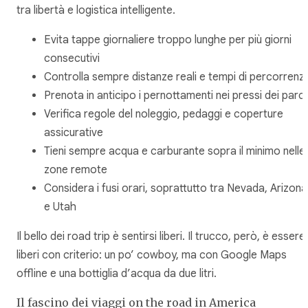
tra libertà e logistica intelligente.
Evita tappe giornaliere troppo lunghe per più giorni
consecutivi
Controlla sempre distanze reali e tempi di percorrenz
Prenota in anticipo i pernottamenti nei pressi dei parc
Verifica regole del noleggio, pedaggi e coperture
assicurative
Tieni sempre acqua e carburante sopra il minimo nelle
zone remote
Considera i fusi orari, soprattutto tra Nevada, Arizona
e Utah
Il bello dei road trip è sentirsi liberi. Il trucco, però, è essere
liberi con criterio: un po’ cowboy, ma con Google Maps
offline e una bottiglia d’acqua da due litri.
Il fascino dei viaggi on the road in America