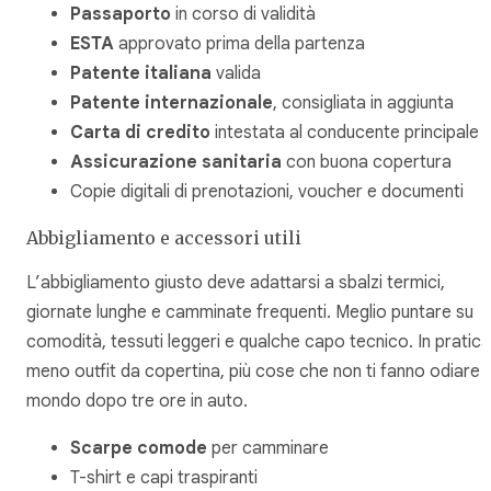
Passaporto
in corso di validità
ESTA
approvato prima della partenza
Patente italiana
valida
Patente internazionale
, consigliata in aggiunta
Carta di credito
intestata al conducente principale
Assicurazione sanitaria
con buona copertura
Copie digitali di prenotazioni, voucher e documenti
Abbigliamento e accessori utili
L’abbigliamento giusto deve adattarsi a sbalzi termici,
giornate lunghe e camminate frequenti. Meglio puntare su
comodità, tessuti leggeri e qualche capo tecnico. In pratica
meno outfit da copertina, più cose che non ti fanno odiare il
mondo dopo tre ore in auto.
Scarpe comode
per camminare
T-shirt e capi traspiranti