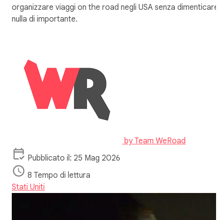
organizzare viaggi on the road negli USA senza dimenticare
nulla di importante.
by
Team WeRoad
Pubblicato il: 25 Mag 2026
8 Tempo di lettura
Stati Uniti