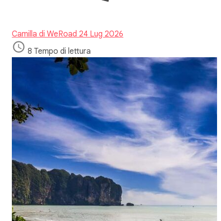
Camilla di WeRoad
24 Lug 2026
8 Tempo di lettura