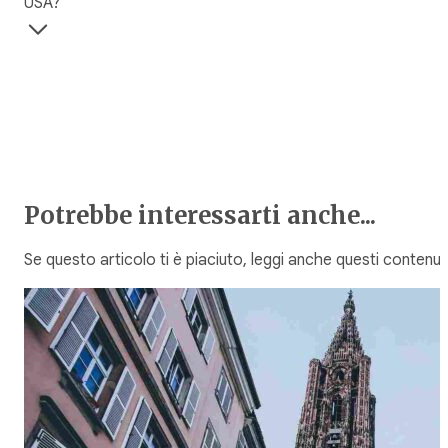
USA?
Potrebbe interessarti anche...
Se questo articolo ti è piaciuto, leggi anche questi contenuti