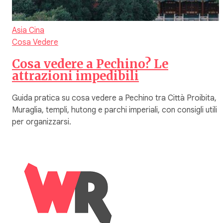
Asia
Cina
Cosa Vedere
Cosa vedere a Pechino? Le
attrazioni impedibili
Guida pratica su cosa vedere a Pechino tra Città Proibita,
Muraglia, templi, hutong e parchi imperiali, con consigli utili
per organizzarsi.