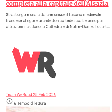
completa alla capitale dell’Alsazia
Strasburgo è una città che unisce il fascino medievale
francese al rigore architettonico tedesco. Le principali
attrazioni includono la Cattedrale di Notre-Dame, il quart…
Team WeRoad
25 Feb 2026
6 Tempo di lettura