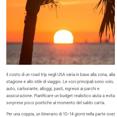
Il costo di un road trip negli USA varia in base alla zona, alla
stagione e allo stile di viaggio. Le voci principali sono volo,
auto, carburante, alloggi, pasti, ingressi ai parchi e
assicurazione. Pianificare un budget realistico aiuta a evita
sorprese poco poetiche al momento del saldo carta.
Per una coppia, un itinerario di 10-14 giorni nella parte oves