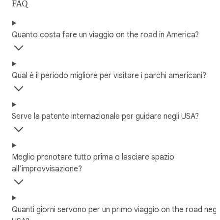
FAQ
Quanto costa fare un viaggio on the road in America?
Qual è il periodo migliore per visitare i parchi americani?
Serve la patente internazionale per guidare negli USA?
Meglio prenotare tutto prima o lasciare spazio
all’improvvisazione?
Quanti giorni servono per un primo viaggio on the road negli