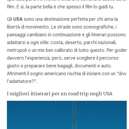
film. E sì, la parte bella è che spesso il film lo guidi tu.
Gli
USA
sono una destinazione perfetta per chi ama la
libertà di movimento. Le strade sono scenografiche, i
paesaggi cambiano in continuazione e gli itinerari possono
adattarsi a ogni stile: costa, deserto, parchi nazionali,
metropoli o un mix ben calibrato di tutto questo. Per godert
davvero l’esperienza, però, serve scegliere il percorso
giusto e preparare bene bagagli, documenti e auto.
Altrimenti il sogno americano rischia di iniziare con un “dov’
l’adattatore?”.
I migliori itinerari per un road trip negli USA