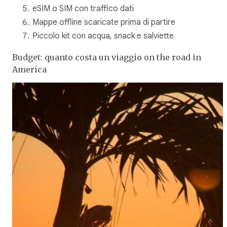
eSIM o SIM con traffico dati
Mappe offline scaricate prima di partire
Piccolo kit con acqua, snack e salviette
Budget: quanto costa un viaggio on the road in
America