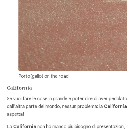
Porto(gallo) on the road
California
Se vuoi fare le cose in grande e poter dire di aver pedalato
dall’altra parte del mondo, nessun problema: la
California
aspetta!
La
California
non ha manco più bisogno di presentazioni,