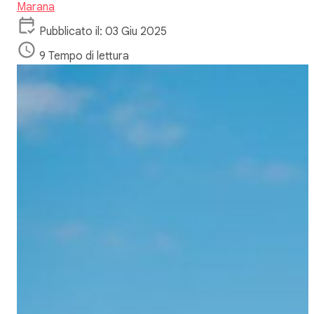
Marana
Pubblicato il: 03 Giu 2025
9 Tempo di lettura