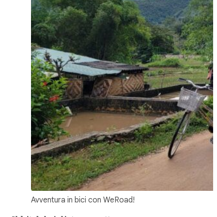
Avventura in bici con WeRoad!