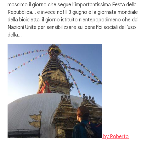
massimo il giorno che segue l’importantissima Festa della
Repubblica… e invece no! Il 3 giugno è la giornata mondiale
della bicicletta, il giorno istituito nientepopodimeno che dall
Nazioni Unite per sensibilizzare sui benefici sociali dell’uso
della…
by
Roberto