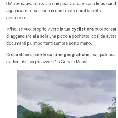
Un’alternativa allo zaino che puoi valutare sono le
borse
d
agganciare al manubrio in combinata con il bauletto
posteriore.
Infine, se vuoi proprio vivere la tua
cyclist era
puoi pensar
di agganciare alla sella una piccola pochette, così da avere 
documenti più importanti sempre sotto mano.
Ci starebbero pure le
cartine geografiche
, ma qualcosa
mi dice che sei più avvezz* a Google Maps!