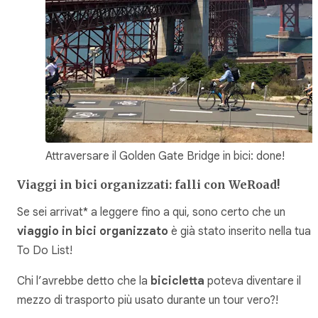
Attraversare il Golden Gate Bridge in bici: done!
Viaggi in bici organizzati: falli con WeRoad!
Se sei arrivat* a leggere fino a qui, sono certo che un
viaggio in bici organizzato
è già stato inserito nella tua
To Do List!
Chi l’avrebbe detto che la
bicicletta
poteva diventare il
mezzo di trasporto più usato durante un tour vero?!