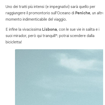
Uno dei tratti più intensi (e impegnativi) sarà quello per
raggiungere il promontorio sull’Oceano di
Peniche
, un altro
momento indimenticabile del viaggio.
E infine la vivacissima
Lisbona
, con le sue vie in salita e i
suoi mirador, però qui tranquill*: potrai scendere dalla
bicicletta!