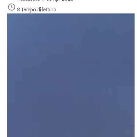
8 Tempo di lettura