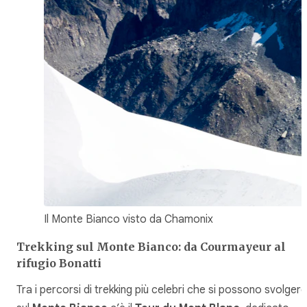
Il Monte Bianco visto da Chamonix
Trekking sul Monte Bianco: da Courmayeur al
rifugio Bonatti
Tra i percorsi di trekking più celebri che si possono svolgere