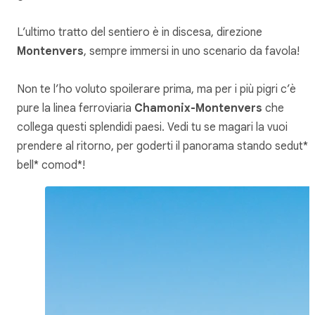
L’ultimo tratto del sentiero è in discesa, direzione
Montenvers
, sempre immersi in uno scenario da favola!
Non te l’ho voluto spoilerare prima, ma per i più pigri c’è
pure la linea ferroviaria
Chamonix-Montenvers
che
collega questi splendidi paesi. Vedi tu se magari la vuoi
prendere al ritorno, per goderti il panorama stando sedut*
bell* comod*!