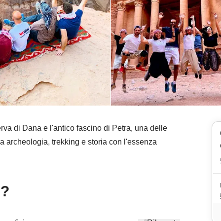
va di Dana e l'antico fascino di Petra, una delle
 archeologia, trekking e storia con l'essenza
e?