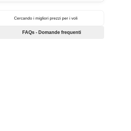
Cercando i migliori prezzi per i voli
FAQs - Domande frequenti