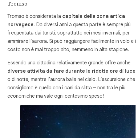
Tromso
Tromso è considerata la
capitale della zona artica
norvegese
. Da diversi anni a questa parte è sempre più
frequentata dai turisti, soprattutto nei mesi invernali, per
ammirare l’aurora. Si può raggiungere facilmente in volo e il
costo non è mai troppo alto, nemmeno in alta stagione.
Essendo una cittadina relativamente grande offre anche
diverse attività da fare durante le ridotte ore di luce
o di notte, mentre l’aurora balla nel cielo. L’escursione che
consigliamo è quella con i cani da slitta – non tra le più
economiche ma vale ogni centesimo speso!