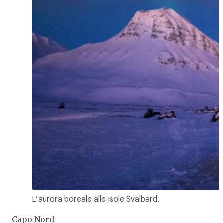
L’aurora boreale alle Isole Svalbard.
Capo Nord