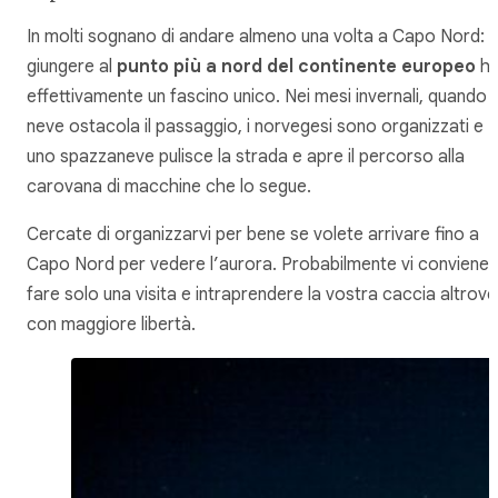
In molti sognano di andare almeno una volta a Capo Nord:
giungere al
punto più a nord del continente europeo
h
effettivamente un fascino unico. Nei mesi invernali, quando l
neve ostacola il passaggio, i norvegesi sono organizzati e
uno spazzaneve pulisce la strada e apre il percorso alla
carovana di macchine che lo segue.
Cercate di organizzarvi per bene se volete arrivare fino a
Capo Nord per vedere l’aurora. Probabilmente vi conviene
fare solo una visita e intraprendere la vostra caccia altrove
con maggiore libertà.