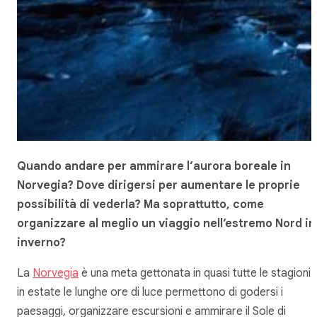
Quando andare per ammirare l’aurora boreale in
Norvegia? Dove dirigersi per aumentare le proprie
possibilità di vederla? Ma soprattutto, come
organizzare al meglio un viaggio nell’estremo Nord in
inverno?
La
Norvegia
è una meta gettonata in quasi tutte le stagioni:
in estate le lunghe ore di luce permettono di godersi i
paesaggi, organizzare escursioni e ammirare il Sole di