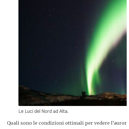
Le Luci del Nord ad Alta.
Quali sono le condizioni ottimali per vedere l’aurora