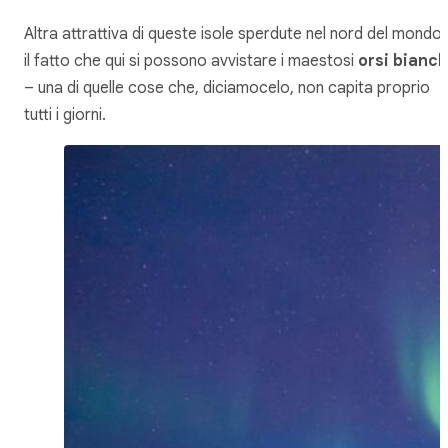
Altra attrattiva di queste isole sperdute nel nord del mondo
il fatto che qui si possono avvistare i maestosi
orsi bianch
– una di quelle cose che, diciamocelo, non capita proprio
tutti i giorni.