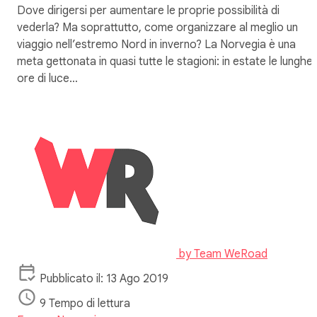
Dove dirigersi per aumentare le proprie possibilità di
vederla? Ma soprattutto, come organizzare al meglio un
viaggio nell’estremo Nord in inverno? La Norvegia è una
meta gettonata in quasi tutte le stagioni: in estate le lunghe
ore di luce…
by
Team WeRoad
Pubblicato il: 13 Ago 2019
9 Tempo di lettura