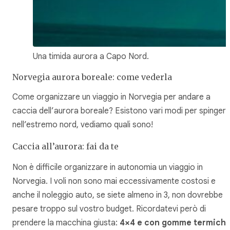
Una timida aurora a Capo Nord.
Norvegia aurora boreale: come vederla
Come organizzare un viaggio in Norvegia per andare a
caccia dell’aurora boreale? Esistono vari modi per spingers
nell’estremo nord, vediamo quali sono!
Caccia all’aurora: fai da te
Non è difficile organizzare in autonomia un viaggio in
Norvegia. I voli non sono mai eccessivamente costosi e
anche il noleggio auto, se siete almeno in 3, non dovrebbe
pesare troppo sul vostro budget. Ricordatevi però di
prendere la macchina giusta:
4×4 e con gomme termich