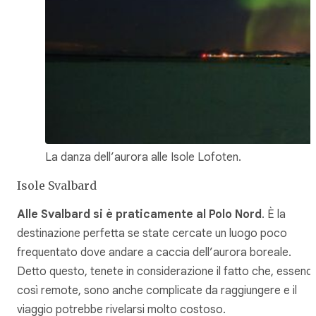
La danza dell’aurora alle Isole Lofoten.
Isole Svalbard
Alle Svalbard si è praticamente al Polo Nord
. È la
destinazione perfetta se state cercate un luogo poco
frequentato dove andare a caccia dell’aurora boreale.
Detto questo, tenete in considerazione il fatto che, essend
così remote, sono anche complicate da raggiungere e il
viaggio potrebbe rivelarsi molto costoso.