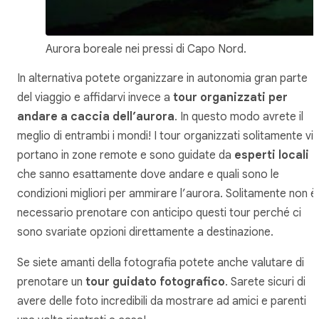
Aurora boreale nei pressi di Capo Nord.
In alternativa potete organizzare in autonomia gran parte
del viaggio e affidarvi invece a
tour organizzati per
andare a caccia dell’aurora
. In questo modo avrete il
meglio di entrambi i mondi! I tour organizzati solitamente vi
portano in zone remote e sono guidate da
esperti locali
che sanno esattamente dove andare e quali sono le
condizioni migliori per ammirare l’aurora. Solitamente non è
necessario prenotare con anticipo questi tour perché ci
sono svariate opzioni direttamente a destinazione.
Se siete amanti della fotografia potete anche valutare di
prenotare un
tour guidato fotografico
. Sarete sicuri di
avere delle foto incredibili da mostrare ad amici e parenti