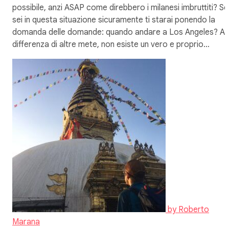
possibile, anzi ASAP come direbbero i milanesi imbruttiti? Se
sei in questa situazione sicuramente ti starai ponendo la
domanda delle domande: quando andare a Los Angeles? A
differenza di altre mete, non esiste un vero e proprio…
by
Roberto
Marana