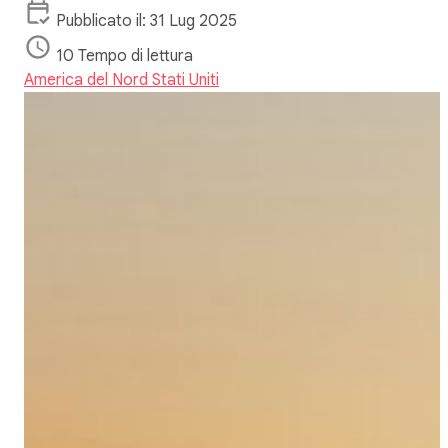
Pubblicato il: 31 Lug 2025
10 Tempo di lettura
America del Nord
Stati Uniti