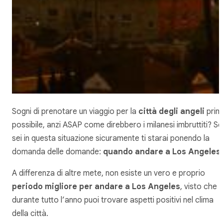
Sogni di prenotare un viaggio per la
città degli angeli
prim
possibile, anzi ASAP come direbbero i milanesi imbruttiti? Se
sei in questa situazione sicuramente ti starai ponendo la
domanda delle domande:
quando andare a Los Angeles
A differenza di altre mete, non esiste un vero e proprio
periodo migliore per andare a Los Angeles
, visto che
durante tutto l’anno puoi trovare aspetti positivi nel clima
della città.