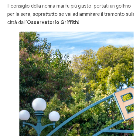
Il consiglio della nonna mai fu più giusto: portati un golfino
per la sera, soprattutto se vai ad ammirare il tramonto sulla
città dall’
Osservatorio Griffith
!