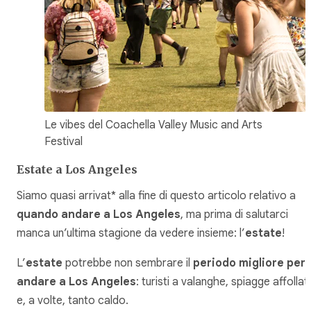
Le vibes del Coachella Valley Music and Arts
Festival
Estate a Los Angeles
Siamo quasi arrivat* alla fine di questo articolo relativo a
quando andare a Los Angeles
, ma prima di salutarci
manca un’ultima stagione da vedere insieme: l’
estate
!
L’
estate
potrebbe non sembrare il
periodo migliore per
andare a Los Angeles
: turisti a valanghe, spiagge affollat
e, a volte, tanto caldo.