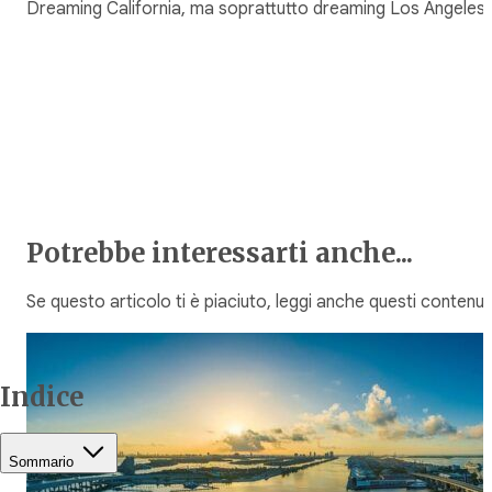
Dreaming California, ma soprattutto dreaming Los Angeles!
Potrebbe interessarti anche...
Se questo articolo ti è piaciuto, leggi anche questi contenuti
Indice
Sommario