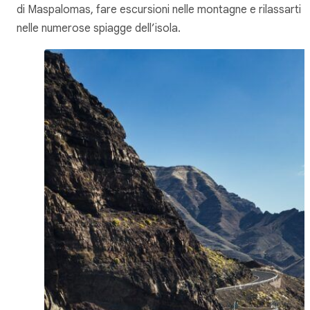
di Maspalomas, fare escursioni nelle montagne e rilassarti
nelle numerose spiagge dell’isola.