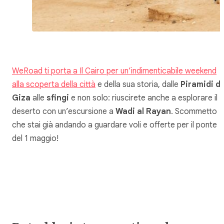
WeRoad ti porta a Il Cairo per un’indimenticabile weekend
alla scoperta della città
e della sua storia, dalle
Piramidi di
Giza
alle
sfingi
e non solo: riuscirete anche a esplorare il
deserto con un’escursione a
Wadi al Rayan
. Scommetto
che stai già andando a guardare voli e offerte per il ponte
del 1 maggio!