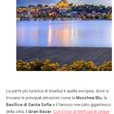
La parte più turistica di Istanbul è quella europea, dove si
trovano le principali attrazioni come la
Moschea Blu
, la
Basilica di Santa Sofia
e il famoso mercato gigantesco
della città, il
Gran Bazar
.
Con il tour di WeRoad di cinque