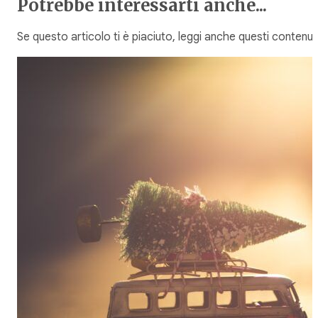
Potrebbe interessarti anche...
Se questo articolo ti è piaciuto, leggi anche questi contenuti