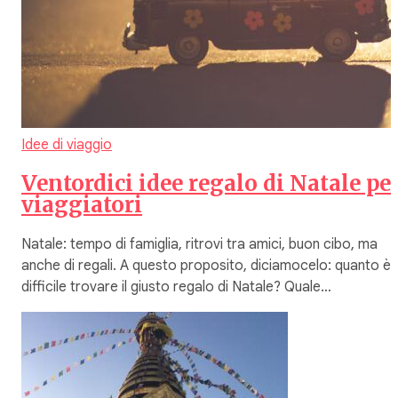
Idee di viaggio
Ventordici idee regalo di Natale pe
viaggiatori
Natale: tempo di famiglia, ritrovi tra amici, buon cibo, ma
anche di regali. A questo proposito, diciamocelo: quanto è
difficile trovare il giusto regalo di Natale? Quale…