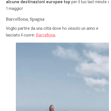
alcune destinazioni europee top
per il tuo last minute d
1 maggio!
Barcellona, Spagna
Voglio partire da una città dove ho vissuto un anno e
lasciato il cuore:
Barcellona
.