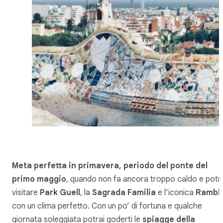
Meta perfetta in primavera, periodo del ponte del
primo maggio
, quando non fa ancora troppo caldo e potr
visitare
Park Guell
, la
Sagrada Familia
e l’iconica
Rambl
con un clima perfetto. Con un po’ di fortuna e qualche
giornata soleggiata potrai goderti le
spiagge della