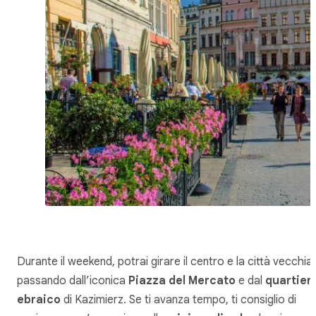
Durante il weekend, potrai girare il centro e la città vecchia,
passando dall’iconica
Piazza del Mercato
e dal
quartier
ebraico
di Kazimierz. Se ti avanza tempo, ti consiglio di