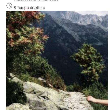
8 Tempo di lettura