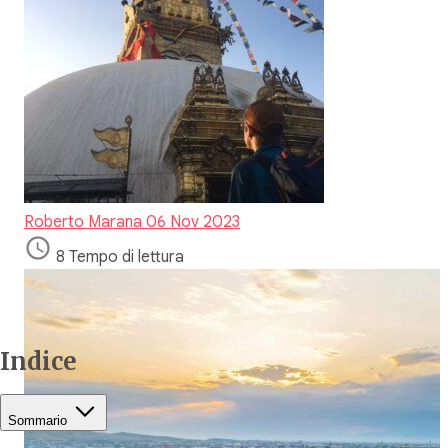
Roberto Marana
06 Nov 2023
8 Tempo di lettura
Indice
Sommario