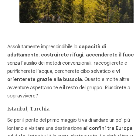
Assolutamente imprescindibile la
capacità di
adattamento
:
costruirete
rifugi
,
accenderete il fuoc
senza l’ausilio dei metodi convenzionali, raccoglierete e
purificherete l’acqua, cercherete cibo selvatico e
vi
orienterete grazie alla bussola
. Questo e molte altre
avventure aspettano te e il resto del gruppo. Riuscirete a
sopravvivere?
Istanbul, Turchia
Se per il ponte del primo maggio ti va di andare un po’ più
lontano e visitare una destinazione
ai confini tra Europa