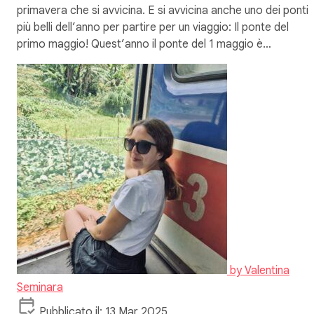
primavera che si avvicina. E si avvicina anche uno dei ponti
più belli dell’anno per partire per un viaggio: Il ponte del
primo maggio! Quest’anno il ponte del 1 maggio è…
by
Valentina
Seminara
Pubblicato il: 13 Mar 2025