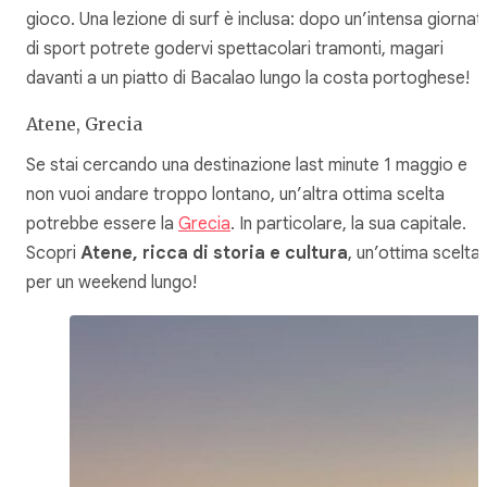
gioco. Una lezione di surf è inclusa: dopo un’intensa giornat
di sport potrete godervi spettacolari tramonti, magari
davanti a un piatto di Bacalao lungo la costa portoghese!
Atene, Grecia
Se stai cercando una destinazione last minute 1 maggio e
non vuoi andare troppo lontano, un’altra ottima scelta
potrebbe essere la
Grecia
. In particolare, la sua capitale.
Scopri
Atene, ricca di storia e cultura
, un’ottima scelta
per un weekend lungo!