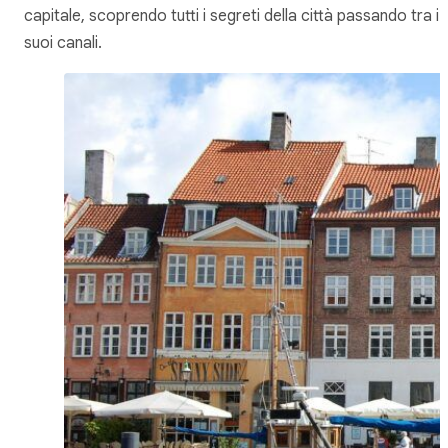
capitale, scoprendo tutti i segreti della città passando tra i
suoi canali.