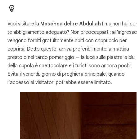
Vuoi visitare la
Moschea del re Abdullah I
ma non hai con
te abbigliamento adeguato? Non preoccuparti: all’ingresso
vengono forniti gratuitamente abiti con cappuccio per
coprirsi. Detto questo, arriva preferibilmente la mattina
presto o nel tardo pomeriggio — la luce sulle piastrelle blu
della cupola è spettacolare e i turisti sono ancora pochi.
Evita il venerdì, giorno di preghiera principale, quando
l’accesso ai visitatori potrebbe essere limitato.