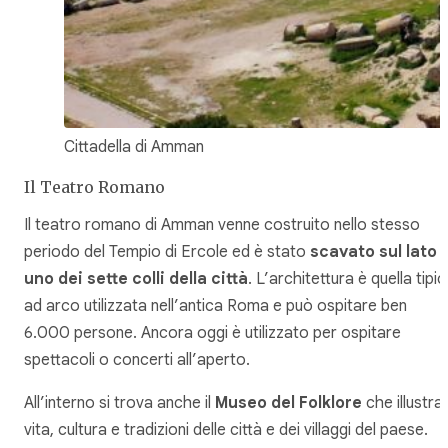
Cittadella di Amman
Il Teatro Romano
Il teatro romano di Amman venne costruito nello stesso
periodo del Tempio di Ercole ed è stato
scavato sul lato 
uno dei sette colli della città
. L’architettura è quella tipi
ad arco utilizzata nell’antica Roma e può ospitare ben
6.000 persone. Ancora oggi è utilizzato per ospitare
spettacoli o concerti all’aperto.
All’interno si trova anche il
Museo del Folklore
che illustra
vita, cultura e tradizioni delle città e dei villaggi del paese.