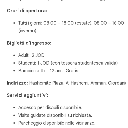
Orari di apertura:
Tutti i giorni: 08:00 – 18:00 (estate), 08:00 – 16:00
(inverno)
Biglietti d’ingresso:
Adulti: 2 JOD
Studenti: 1 JOD (con tessera studentesca valida)
Bambini sotto i 12 anni: Gratis
Indirizzo:
Hashemite Plaza, Al Hashemi, Amman, Giordania
Servizi aggiuntivi:
Accesso per disabili disponibile.
Visite guidate disponibili su richiesta.
Parcheggio disponibile nelle vicinanze.