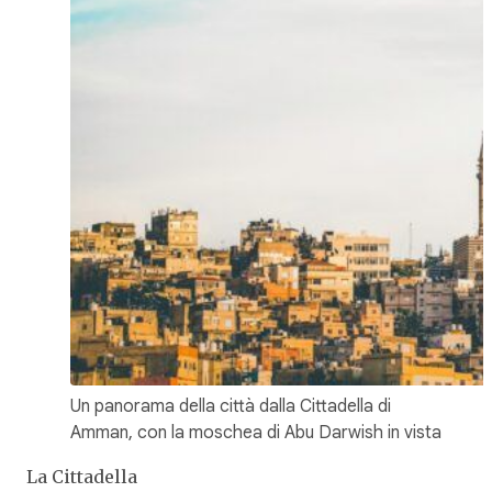
Un panorama della città dalla Cittadella di
Amman, con la moschea di Abu Darwish in vista
La Cittadella