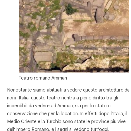
Teatro romano Amman
Nonostante siamo abituati a vedere queste architetture da
noi in Italia, questo teatro rientra a pieno diritto tra gli
imperdibili da vedere ad Amman, sia per lo stato di
conservazione che per la location. In effetti dopo l’Italia, il
Medio Oriente e la Turchia sono state le province più vive
dell’Impero Romano, e i segni si vedono tutt’oggi.