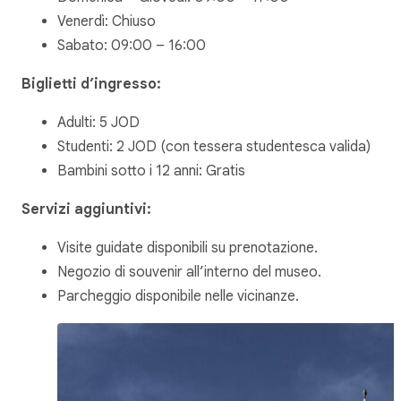
Venerdì: Chiuso
Sabato: 09:00 – 16:00
Biglietti d’ingresso:
Adulti: 5 JOD
Studenti: 2 JOD (con tessera studentesca valida)
Bambini sotto i 12 anni: Gratis
Servizi aggiuntivi:
Visite guidate disponibili su prenotazione.
Negozio di souvenir all’interno del museo.
Parcheggio disponibile nelle vicinanze.