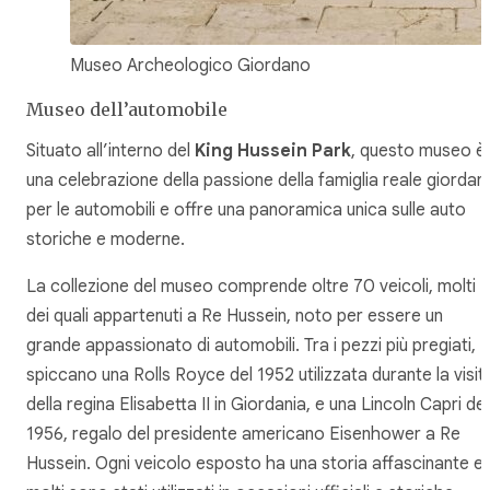
Museo Archeologico Giordano
Museo dell’automobile
Situato all’interno del
King Hussein Park
, questo museo è
una celebrazione della passione della famiglia reale giordan
per le automobili e offre una panoramica unica sulle auto
storiche e moderne.
La collezione del museo comprende oltre 70 veicoli, molti
dei quali appartenuti a Re Hussein, noto per essere un
grande appassionato di automobili. Tra i pezzi più pregiati,
spiccano una Rolls Royce del 1952 utilizzata durante la visit
della regina Elisabetta II in Giordania, e una Lincoln Capri del
1956, regalo del presidente americano Eisenhower a Re
Hussein. Ogni veicolo esposto ha una storia affascinante e