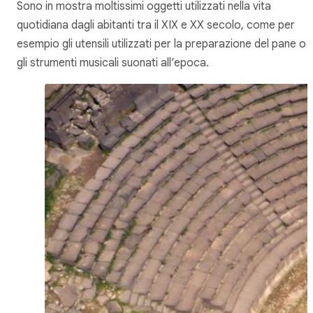
Sono in mostra moltissimi oggetti utilizzati nella vita
quotidiana dagli abitanti tra il XIX e XX secolo, come per
esempio gli utensili utilizzati per la preparazione del pane o
gli strumenti musicali suonati all’epoca.