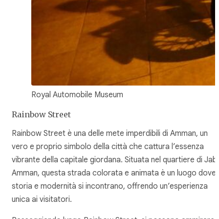
Royal Automobile Museum
Rainbow Street
Rainbow Street è una delle mete imperdibili di Amman, un
vero e proprio simbolo della città che cattura l’essenza
vibrante della capitale giordana. Situata nel quartiere di Jab
Amman, questa strada colorata e animata è un luogo dove
storia e modernità si incontrano, offrendo un’esperienza
unica ai visitatori.