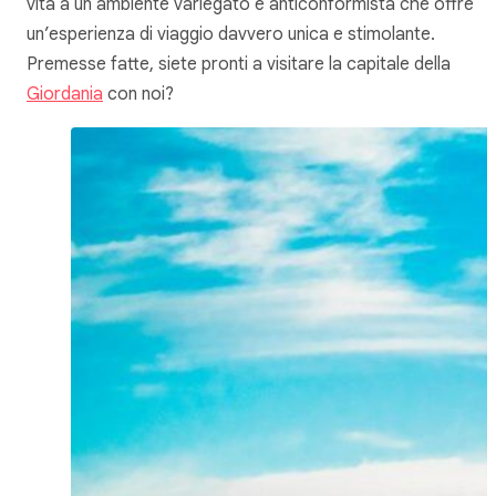
vita a un ambiente variegato e anticonformista che offre
un’esperienza di viaggio davvero unica e stimolante.
Premesse fatte, siete pronti a visitare la capitale della
Giordania
con noi?