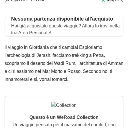
Nessuna partenza disponibile all'acquisto
Hai già acquistato questo viaggio? Allora lo trovi nella
tua Area Personale!
Il viaggio in Giordania che ti cambia! Esploriamo
l'archeologia di Jerash, facciamo trekking a Petra,
scopriamo il deserto del Wadi Rum, l'architettura di Amman
e ci rilassiamo nel Mar Morto e Rosso. Secondo noi ti
innamorerai e sì, vorrai tornarci.
Questo è un WeRoad Collection
Un viaggio pensato per il massimo del comfort, con