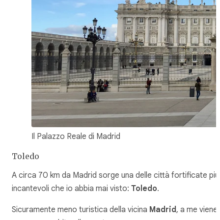
Il Palazzo Reale di Madrid
Toledo
A circa 70 km da Madrid sorge una delle città fortificate più
incantevoli che io abbia mai visto:
Toledo
.
Sicuramente meno turistica della vicina
Madrid
, a me viene