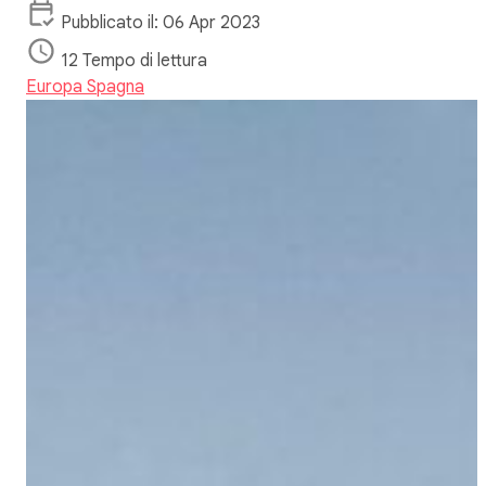
Pubblicato il: 06 Apr 2023
12 Tempo di lettura
Europa
Spagna