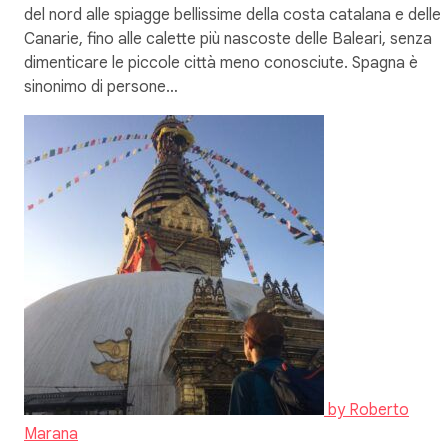
del nord alle spiagge bellissime della costa catalana e delle
Canarie, fino alle calette più nascoste delle Baleari, senza
dimenticare le piccole città meno conosciute. Spagna è
sinonimo di persone…
by
Roberto
Marana