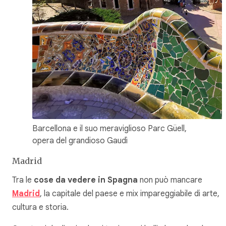
Barcellona e il suo meraviglioso Parc Güell,
opera del grandioso Gaudì
Madrid
Tra le
cose da vedere in Spagna
non può mancare
Madrid
, la capitale del paese e mix impareggiabile di arte,
cultura e storia.