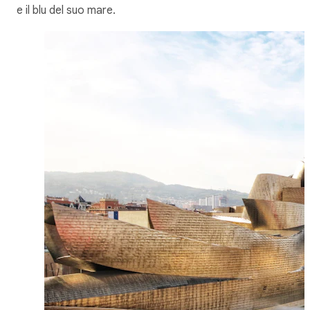
e il blu del suo mare.