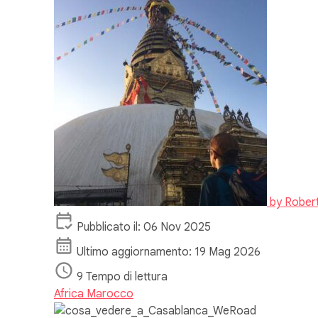
by
Rober
Pubblicato il: 06 Nov 2025
Ultimo aggiornamento: 19 Mag 2026
9 Tempo di lettura
Africa
Marocco