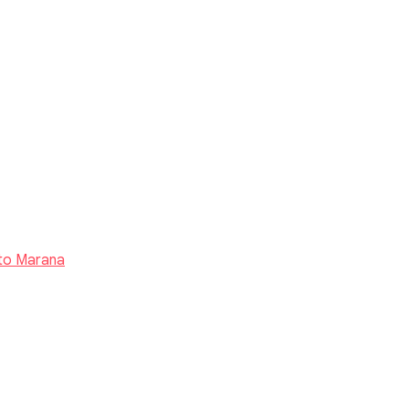
to Marana