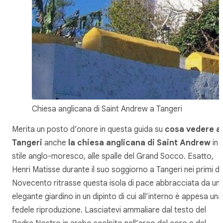
Chiesa anglicana di Saint Andrew a Tangeri
Merita un posto d’onore in questa guida su
cosa vedere a
Tangeri
anche
la chiesa anglicana di Saint Andrew
in
stile anglo-moresco, alle spalle del Grand Socco. Esatto,
Henri Matisse durante il suo soggiorno a Tangeri nei primi de
Novecento ritrasse questa isola di pace abbracciata da un
elegante giardino in un dipinto di cui all’interno è appesa una
fedele riproduzione. Lasciatevi ammaliare dal testo del