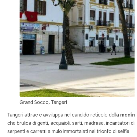
Grand Socco, Tangeri
Tangeri attrae e avviluppa nel candido reticolo della
medin
che brulica di genti, acquaioli, sarti, madrase, incantatori di
serpenti e carretti a mulo immortalati nel trionfo di selfie