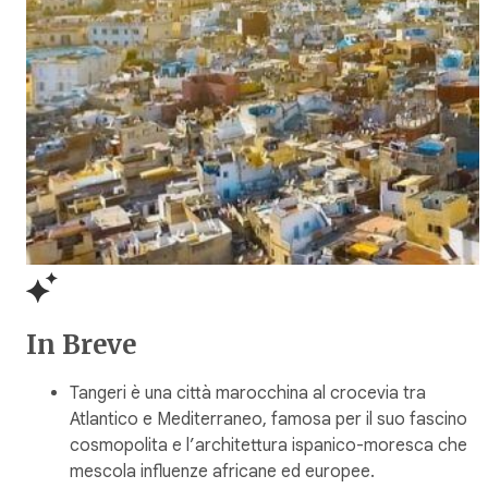
In Breve
Tangeri è una città marocchina al crocevia tra
Atlantico e Mediterraneo, famosa per il suo fascino
cosmopolita e l’architettura ispanico-moresca che
mescola influenze africane ed europee.