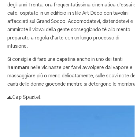
degli anni Trenta, ora frequentatissima cinematica d’essai e
cafè, ospitato in un edificio in stile Art Déco con tavolini
affacciati sul Grand Socco. Accomodatevi, distendetevi e
ammirate il viavai della gente sorseggiando tè alla menta
preparato a regola d’arte con un lungo processo di
infusione.
Si consiglia di fare una capatina anche in uno dei tanti
hammam
nelle vicinanze per farvi avvolgere dal vapore e
massaggiare più o meno delicatamente, sulle soavi note dei
canti delle donne gioconde mentre si detergono le membra.
🌊Cap Spartel