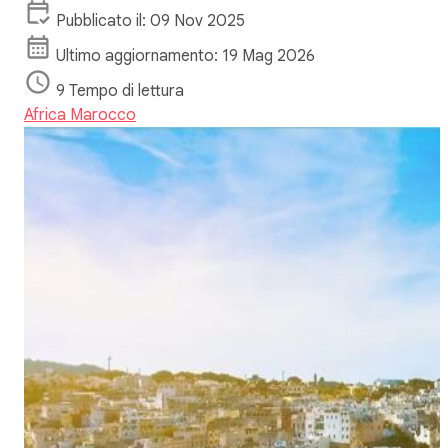
Pubblicato il: 09 Nov 2025
Ultimo aggiornamento: 19 Mag 2026
9 Tempo di lettura
Africa
Marocco