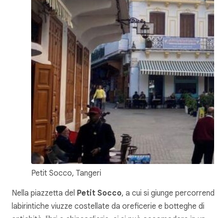
Petit Socco, Tangeri
Nella piazzetta del
Petit Socco
, a cui si giunge percorrend
labirintiche viuzze costellate da oreficerie e botteghe di