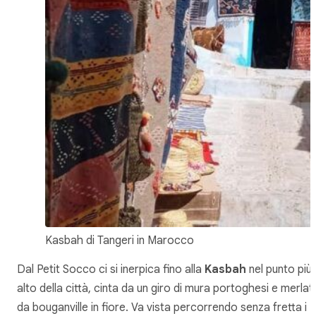
Kasbah di Tangeri in Marocco
Dal Petit Socco ci si inerpica fino alla
Kasbah
nel punto più
alto della città, cinta da un giro di mura portoghesi e merlat
da bouganville in fiore. Va vista percorrendo senza fretta i