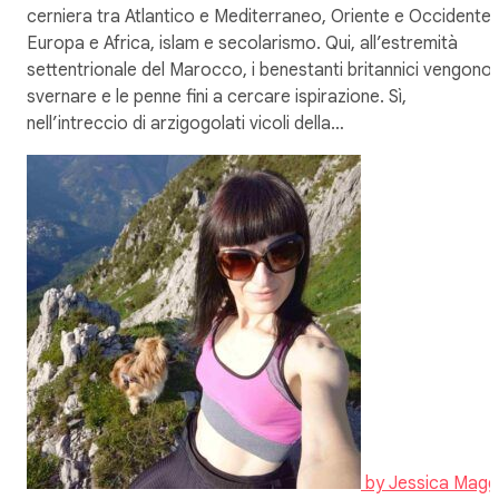
cerniera tra Atlantico e Mediterraneo, Oriente e Occidente,
Europa e Africa, islam e secolarismo. Qui, all’estremità
settentrionale del Marocco, i benestanti britannici vengono 
svernare e le penne fini a cercare ispirazione. Sì,
nell’intreccio di arzigogolati vicoli della…
by
Jessica Magg