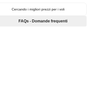
Cercando i migliori prezzi per i voli
FAQs - Domande frequenti