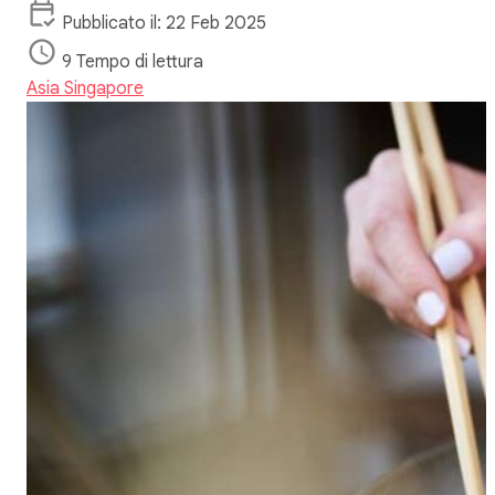
Pubblicato il: 22 Feb 2025
9 Tempo di lettura
Asia
Singapore