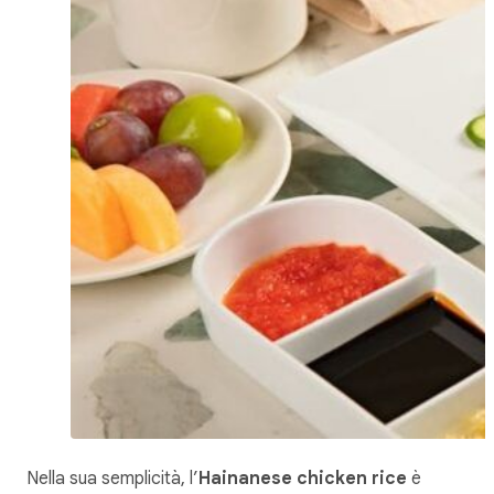
Nella sua semplicità, l’
Hainanese
chicken rice
è