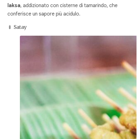
laksa
, addizionato con cisterne di tamarindo, che
conferisce un sapore più acidulo.
🍢 Satay