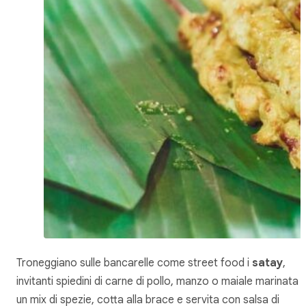
Troneggiano sulle bancarelle come street food i
satay
,
invitanti spiedini di carne di pollo, manzo o maiale marinata i
un mix di spezie, cotta alla brace e servita con salsa di