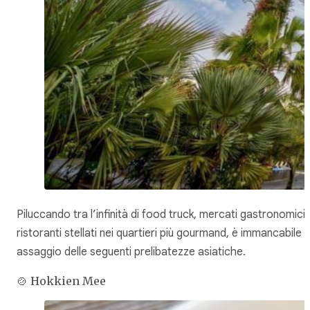
Piluccando tra l’infinità di food truck, mercati gastronomici 
ristoranti stellati nei quartieri più gourmand, è immancabile 
assaggio delle seguenti prelibatezze asiatiche.
🍲 Hokkien Mee