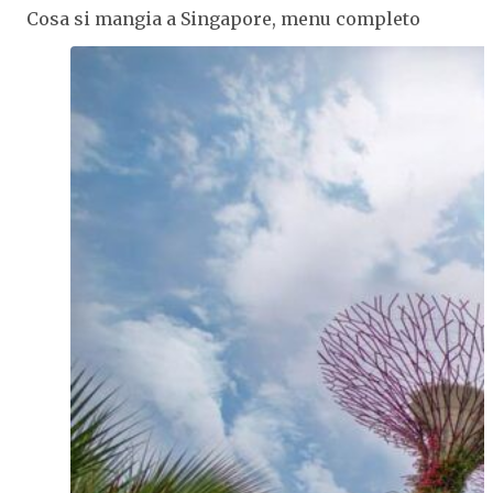
Cosa si mangia a Singapore, menu completo