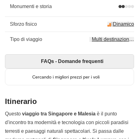
Monumenti e storia
Sforzo fisico
Dinamico
Tipo di viaggio
Multi destinazione, 3
FAQs - Domande frequenti
Cercando i migliori prezzi per i voli
Itinerario
Questo
viaggio tra Singapore e Malesia
è il punto
d'incontro tra modernità e tecnologia con piccoli paradisi
terresti e paesaggi naturali spettacolari. Si passa dalle