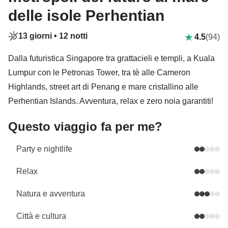
delle isole Perhentian
13 giorni •
12 notti
4.5
(94)
Dalla futuristica Singapore tra grattacieli e templi, a Kuala
Lumpur con le Petronas Tower, tra tè alle Cameron
Highlands, street art di Penang e mare cristallino alle
Perhentian Islands. Avventura, relax e zero noia garantiti!
Questo viaggio fa per me?
Party e nightlife
Relax
Natura e avventura
Città e cultura