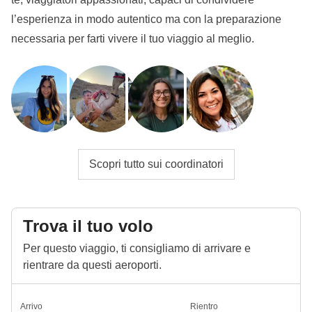
l’esperienza in modo autentico ma con la preparazione
necessaria per farti vivere il tuo viaggio al meglio.
Scopri tutto sui coordinatori
Trova il tuo volo
Per questo viaggio, ti consigliamo di arrivare e
rientrare da questi aeroporti.
Arrivo
Rientro