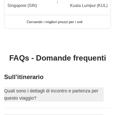
Singapore (SIN)
Kuala Lumpur (KUL)
Cercando i migliori prezzi per i voli
FAQs - Domande frequenti
Sull'itinerario
Quali sono i dettagli di incontro e partenza per
questo viaggio?