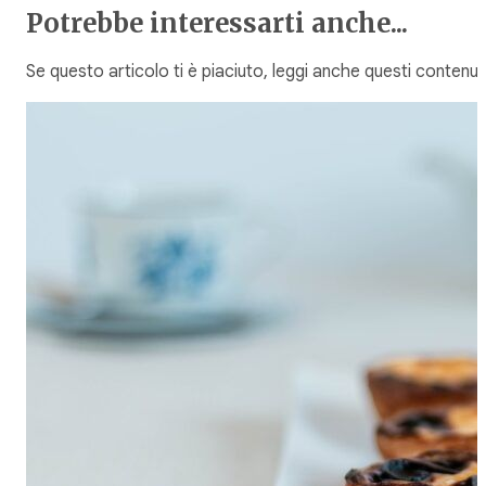
Potrebbe interessarti anche...
Se questo articolo ti è piaciuto, leggi anche questi contenuti