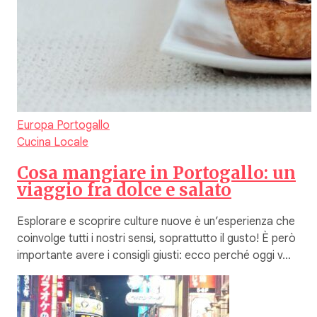
Europa
Portogallo
Cucina Locale
Cosa mangiare in Portogallo: un
viaggio fra dolce e salato
Esplorare e scoprire culture nuove è un’esperienza che
coinvolge tutti i nostri sensi, soprattutto il gusto! È però
importante avere i consigli giusti: ecco perché oggi v…