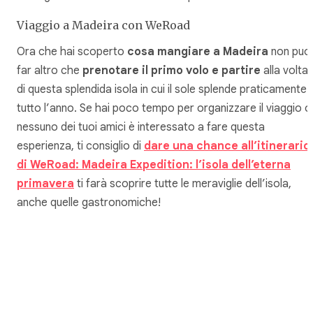
Viaggio a Madeira con WeRoad
Ora che hai scoperto
cosa mangiare a Madeira
non puoi
far altro che
prenotare il primo volo e partire
alla volta
di questa splendida isola in cui il sole splende praticamente
tutto l’anno. Se hai poco tempo per organizzare il viaggio o
nessuno dei tuoi amici è interessato a fare questa
esperienza, ti consiglio di
dare una chance all’itinerario
di WeRoad: Madeira Expedition: l’isola dell’eterna
primavera
ti farà scoprire tutte le meraviglie dell’isola,
anche quelle gastronomiche!