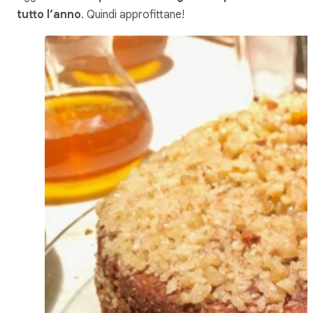
tutto l’anno
. Quindi approfittane!