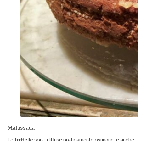
Malassada
Le
frittelle
sono diffuse praticamente ovunque, e anche