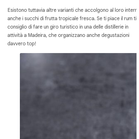
Esistono tuttavia altre varianti che accolgono al loro intern
anche i succhi di frutta tropicale fresca. Se ti piace il rum ti
consiglio di fare un giro turistico in una delle distillerie in
attività a Madeira, che organizzano anche degustazioni
davvero top!