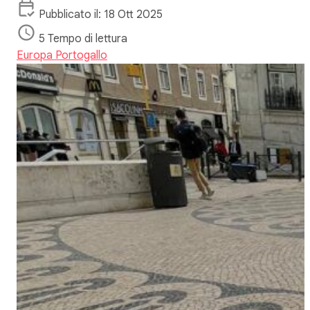
Pubblicato il: 18 Ott 2025
5 Tempo di lettura
Europa
Portogallo