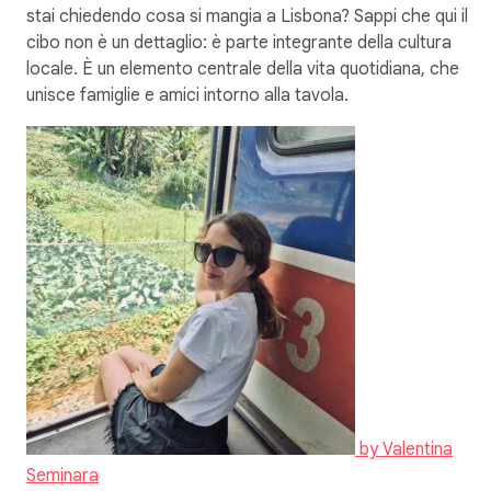
stai chiedendo cosa si mangia​ a Lisbona? Sappi che qui il
cibo non è un dettaglio: è parte integrante della cultura
locale. È un elemento centrale della vita quotidiana, che
unisce famiglie e amici intorno alla tavola.
by
Valentina
Seminara