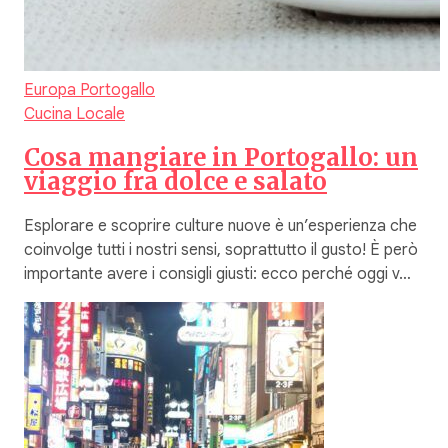
Europa
Portogallo
Cucina Locale
Cosa mangiare in Portogallo: un
viaggio fra dolce e salato
Esplorare e scoprire culture nuove è un’esperienza che
coinvolge tutti i nostri sensi, soprattutto il gusto! È però
importante avere i consigli giusti: ecco perché oggi v…