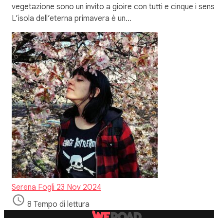
vegetazione sono un invito a gioire con tutti e cinque i sensi.
L’isola dell’eterna primavera è un…
Serena Fogli
23 Nov 2024
8 Tempo di lettura