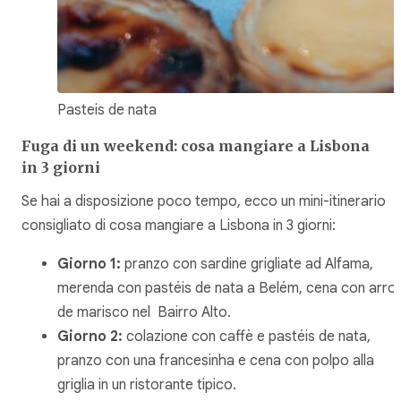
Pasteis de nata
Fuga di un weekend: cosa mangiare a Lisbona
in 3 giorni
Se hai a disposizione poco tempo, ecco un mini-itinerario
consigliato di cosa mangiare a Lisbona in 3 giorni:
Giorno 1:
pranzo con sardine grigliate ad Alfama,
merenda con pastéis de nata a Belém, cena con arro
de marisco nel Bairro Alto.
Giorno 2:
colazione con caffè e pastéis de nata,
pranzo con una francesinha e cena con polpo alla
griglia in un ristorante tipico.