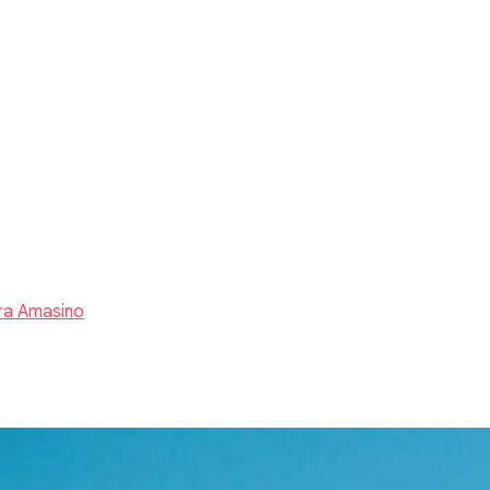
ra Amasino