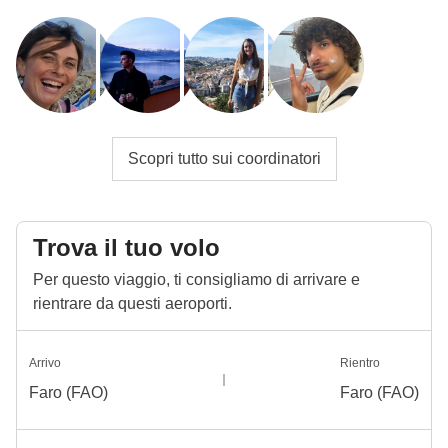
Scopri tutto sui coordinatori
Trova il tuo volo
Per questo viaggio, ti consigliamo di arrivare e
rientrare da questi aeroporti.
Arrivo
Rientro
Faro (FAO)
Faro (FAO)