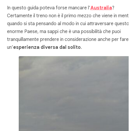
In questo guida poteva forse mancare l’
Australia
?
Certamente il
treno
non è il primo mezzo che viene in ment
quando si sta pensando al modo in cui attraversare questo
enorme Paese, ma sappi che è una possibilità che puoi
tranquillamente prendere in considerazione anche per fare
un’
esperienza diversa dal solito
.