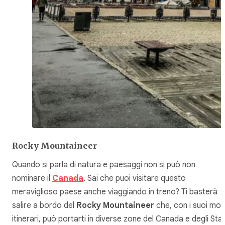
Rocky Mountaineer
Quando si parla di natura e paesaggi non si può non
nominare il
Canada
. Sai che puoi visitare questo
meraviglioso paese anche viaggiando in treno? Ti basterà
salire a bordo del
Rocky Mountaineer
che, con i suoi molt
itinerari, può portarti in diverse zone del Canada e degli Stat