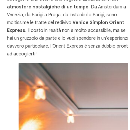
atmosfere nostalgiche di un tempo
. Da Amsterdam a
Venezia, da Parigi a Praga, da Instanbul a Parigi, sono
moltissime le tratte del redivivo
Venice Simplon Orient
Express
. Il costo in realtà non è molto accessibile, ma se
hai un gruzzolo da parte e lo vuoi spendere in un’esperienza
davvero particolare, l’Orient Express è senza dubbio pront
ad accoglierti!