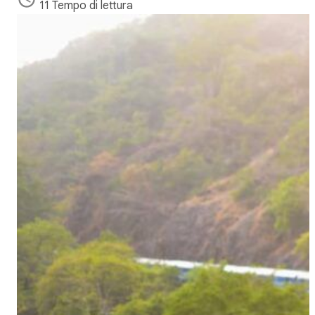
11 Tempo di lettura