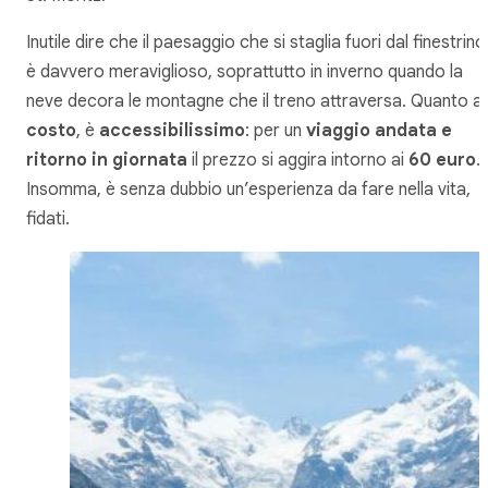
Inutile dire che il paesaggio che si staglia fuori dal finestrino
è davvero meraviglioso, soprattutto in inverno quando la
neve decora le montagne che il treno attraversa. Quanto al
costo
, è
accessibilissimo
: per un
viaggio andata e
ritorno in giornata
il prezzo si aggira intorno ai
60 euro
.
Insomma, è senza dubbio un’esperienza da fare nella vita,
fidati.