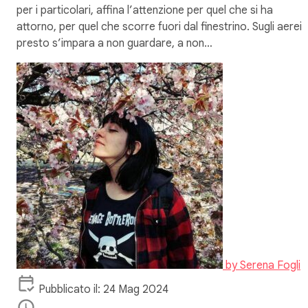
per i particolari, affina l’attenzione per quel che si ha
attorno, per quel che scorre fuori dal finestrino. Sugli aerei
presto s’impara a non guardare, a non…
by
Serena Fogli
Pubblicato il: 24 Mag 2024