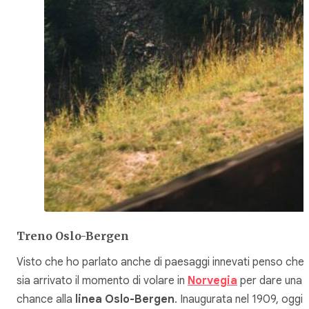
Treno Oslo-Bergen
Visto che ho parlato anche di paesaggi innevati penso che
sia arrivato il momento di volare in
Norvegia
per dare una
chance alla
linea Oslo-Bergen
. Inaugurata nel 1909, oggi