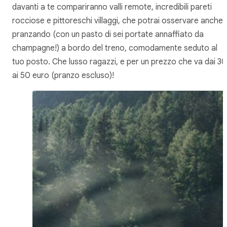
davanti a te compariranno valli remote, incredibili pareti
rocciose e pittoreschi villaggi, che potrai osservare anche
pranzando (con un pasto di sei portate annaffiato da
champagne!) a bordo del treno, comodamente seduto al
tuo posto. Che lusso ragazzi, e per un prezzo che va dai 30
ai 50 euro (pranzo escluso)!