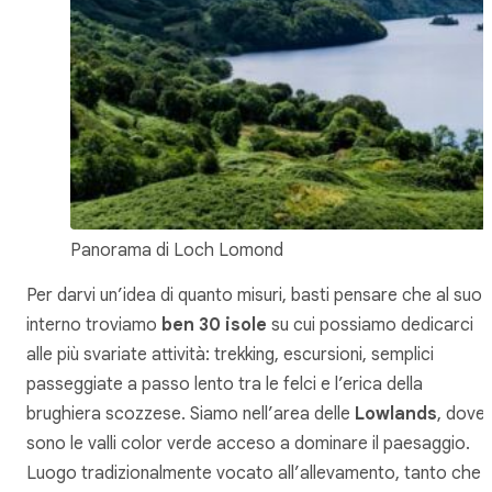
Panorama di Loch Lomond
Per darvi un’idea di quanto misuri, basti pensare che al suo
interno troviamo
ben 30 isole
su cui possiamo dedicarci
alle più svariate attività: trekking, escursioni, semplici
passeggiate a passo lento tra le felci e l’erica della
brughiera scozzese. Siamo nell’area delle
Lowlands
, dove
sono le valli color verde acceso a dominare il paesaggio.
Luogo tradizionalmente vocato all’allevamento, tanto che