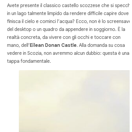
Avete presente il classico castello scozzese che si specchi
in un lago talmente limpido da rendere difficile capire dove
finisca il cielo e cominci l’acqua? Ecco, non è lo screensave
del desktop o un quadro da appendere in soggiorno. È la
realtà concreta, da vivere con gli occhi e toccare con
mano, dell’
Eilean Donan Castle
. Alla domanda su cosa
vedere in Scozia, non avremmo alcun dubbio: questa è una
tappa fondamentale.