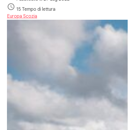
15 Tempo di lettura
Europa
Scozia