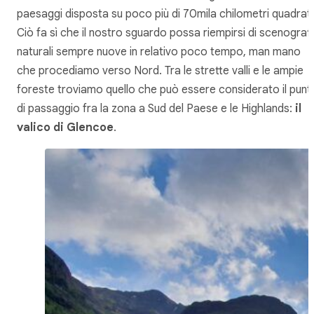
paesaggi disposta su poco più di 70mila chilometri quadrati
Ciò fa sì che il nostro sguardo possa riempirsi di scenograf
naturali sempre nuove in relativo poco tempo, man mano
che procediamo verso Nord. Tra le strette valli e le ampie
foreste troviamo quello che può essere considerato il punt
di passaggio fra la zona a Sud del Paese e le Highlands:
il
valico di Glencoe
.