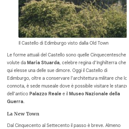
Il Castello di Edimburgo visto dalla Old Town
Le forme attuali del Castello sono quelle Cinquecentesche
volute da
Maria Stuarda
, celebre regina d’Inghilterra che
qui elesse una delle sue dimore. Oggi il Castello di
Edimburgo, oltre a conservare l’architettura militare che lo
connota, è sede museale dove è possibile visitare le stanze
dell’antico
Palazzo Reale
e il
Museo Nazionale della
Guerra
.
La New Town
Dal Cinquecento al Settecento il passo è breve. Almeno