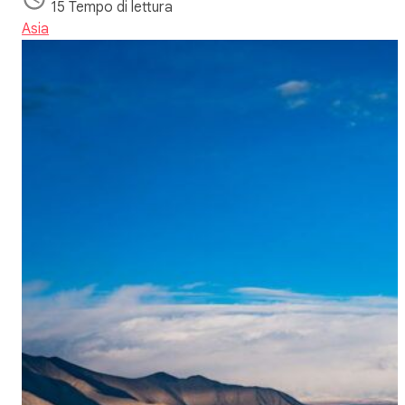
15 Tempo di lettura
Asia