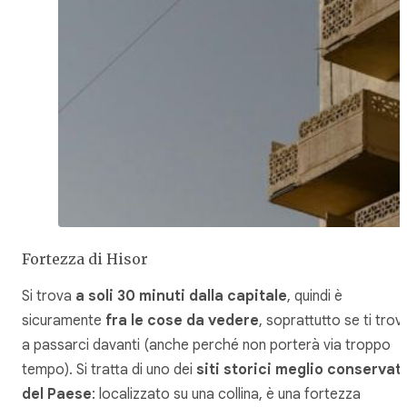
Fortezza di Hisor
Si trova
a soli 30 minuti dalla capitale
, quindi è
sicuramente
fra le cose da vedere
, soprattutto se ti trovi
a passarci davanti (anche perché non porterà via troppo
tempo). Si tratta di uno dei
siti storici meglio conservati
del Paese
: localizzato su una collina, è una fortezza