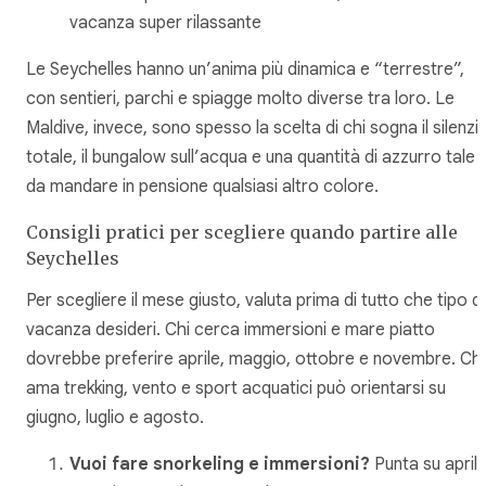
vacanza super rilassante
Le Seychelles hanno un’anima più dinamica e “terrestre”,
con sentieri, parchi e spiagge molto diverse tra loro. Le
Maldive, invece, sono spesso la scelta di chi sogna il silenzi
totale, il bungalow sull’acqua e una quantità di azzurro tale
da mandare in pensione qualsiasi altro colore.
Consigli pratici per scegliere quando partire alle
Seychelles
Per scegliere il mese giusto, valuta prima di tutto che tipo di
vacanza desideri. Chi cerca immersioni e mare piatto
dovrebbe preferire aprile, maggio, ottobre e novembre. Chi
ama trekking, vento e sport acquatici può orientarsi su
giugno, luglio e agosto.
Vuoi fare snorkeling e immersioni?
Punta su april