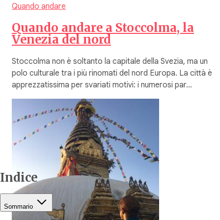
Quando andare
Quando andare a Stoccolma, la
Venezia del nord
Stoccolma non è soltanto la capitale della Svezia, ma un
polo culturale tra i più rinomati del nord Europa. La città è
apprezzatissima per svariati motivi: i numerosi par…
Indice
Sommario