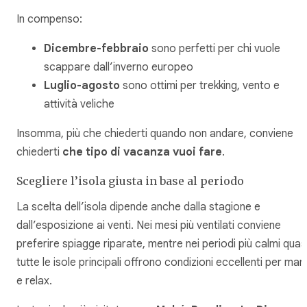
In compenso:
Dicembre-febbraio
sono perfetti per chi vuole
scappare dall’inverno europeo
Luglio-agosto
sono ottimi per trekking, vento e
attività veliche
Insomma, più che chiederti quando non andare, conviene
chiederti
che tipo di vacanza vuoi fare
.
Scegliere l’isola giusta in base al periodo
La scelta dell’isola dipende anche dalla stagione e
dall’esposizione ai venti. Nei mesi più ventilati conviene
preferire spiagge riparate, mentre nei periodi più calmi quas
tutte le isole principali offrono condizioni eccellenti per mar
e relax.