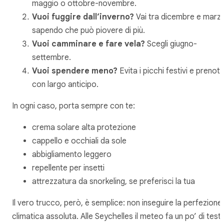
maggio o ottobre-novembre.
Vuoi fuggire dall’inverno?
Vai tra dicembre e marz
sapendo che può piovere di più.
Vuoi camminare e fare vela?
Scegli giugno-
settembre.
Vuoi spendere meno?
Evita i picchi festivi e prenot
con largo anticipo.
In ogni caso, porta sempre con te:
crema solare alta protezione
cappello e occhiali da sole
abbigliamento leggero
repellente per insetti
attrezzatura da snorkeling, se preferisci la tua
Il vero trucco, però, è semplice: non inseguire la perfezione
climatica assoluta. Alle Seychelles il meteo fa un po’ di test