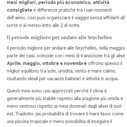
mesi migliori, periodo più economico, attività
consigliate
e differenze pratiche tra i vari momenti
dell’anno, così puoi organizzare il viaggio senza affidarti all
sorte o al meteo letto alle 2 di notte.
Il periodo migliore per andare alle Seychelles
Il periodo migliore per andare alle Seychelles, nella maggior
parte dei casi, coincide con i mesi di transizione tra gli alisei
Aprile, maggio, ottobre e novembre
offrono spesso il
miglior equilibrio tra sole, umidità, vento e mare calmo,
risultando ideali per vacanze balneari e attività in acqua.
Questi mesi sono i più apprezzati perché il clima è
generalmente più stabile rispetto alla stagione più umida e
meno ventoso rispetto ai mesi dominati dagli alisei di sud-
est. Tradotto: più probabilità di trovare il mare liscio come
una piscina tropicale e meno possibilità di inseguire il