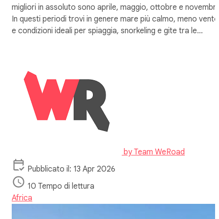
migliori in assoluto sono aprile, maggio, ottobre e novembre
In questi periodi trovi in genere mare più calmo, meno vento
e condizioni ideali per spiaggia, snorkeling e gite tra le…
by
Team WeRoad
Pubblicato il: 13 Apr 2026
10 Tempo di lettura
Africa