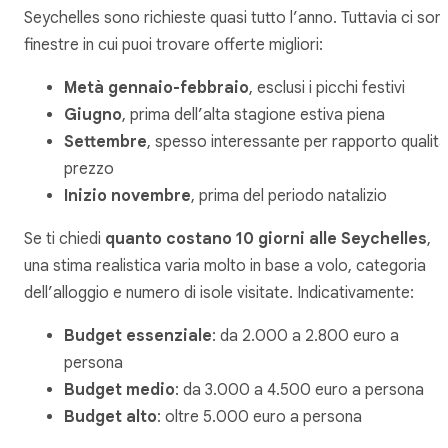
Seychelles sono richieste quasi tutto l’anno. Tuttavia ci son
finestre in cui puoi trovare offerte migliori:
Metà gennaio-febbraio
, esclusi i picchi festivi
Giugno
, prima dell’alta stagione estiva piena
Settembre
, spesso interessante per rapporto qualità
prezzo
Inizio novembre
, prima del periodo natalizio
Se ti chiedi
quanto costano 10 giorni alle Seychelles
,
una stima realistica varia molto in base a volo, categoria
dell’alloggio e numero di isole visitate. Indicativamente:
Budget essenziale
: da 2.000 a 2.800 euro a
persona
Budget medio
: da 3.000 a 4.500 euro a persona
Budget alto
: oltre 5.000 euro a persona