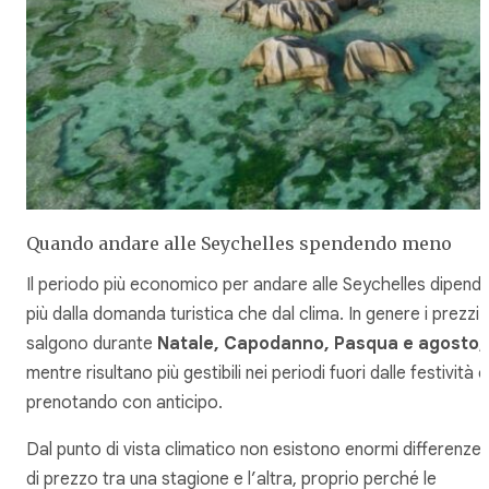
Quando andare alle Seychelles spendendo meno
Il periodo più economico per andare alle Seychelles dipend
più dalla domanda turistica che dal clima. In genere i prezzi
salgono durante
Natale, Capodanno, Pasqua e agosto
,
mentre risultano più gestibili nei periodi fuori dalle festività e
prenotando con anticipo.
Dal punto di vista climatico non esistono enormi differenze
di prezzo tra una stagione e l’altra, proprio perché le