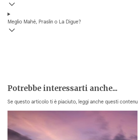
Meglio Mahé, Praslin o La Digue?
Potrebbe interessarti anche...
Se questo articolo ti è piaciuto, leggi anche questi contenuti