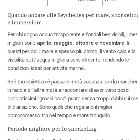
Quando andare alle Seychelles per mare, snorkeling
e immersioni
Per chi sogna acqua trasparente e fondali ben visibili, i mesi
migliori sono
aprile, maggio, ottobre e novembre
. In
questi periodi il mare è spesso più calmo, il vento cala e la
visibilità sott’acqua migliora sensibilmente, rendendo le
condizioni ideali per attività marine.
Se il tuo obiettivo è passare metà vacanza con la mascher
in faccia e l’altra metà a raccontare di aver visto pesci
coloratissimi “grossi così”, punta senza troppi dubbi sui mes
di transizione. Sono quelli che regalano il miglior
compromesso tra bel tempo e mare tranquillo.
Periodo migliore per lo snorkeling