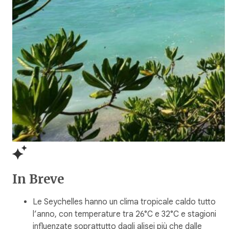
In Breve
Le Seychelles hanno un clima tropicale caldo tutto
l’anno, con temperature tra 26°C e 32°C e stagioni
influenzate soprattutto dagli alisei più che dalle