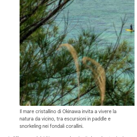
Il mare cristallino di Okinawa invita a vivere la
natura da vicino, tra escursioni in paddle e
snorkeling nei fondali corallini.