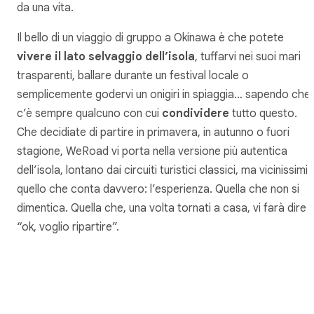
da una vita.
Il bello di un viaggio di gruppo a Okinawa è che potete
vivere il lato selvaggio dell’isola
, tuffarvi nei suoi mari
trasparenti, ballare durante un festival locale o
semplicemente godervi un onigiri in spiaggia… sapendo che
c’è sempre qualcuno con cui
condividere
tutto questo.
Che decidiate di partire in primavera, in autunno o fuori
stagione, WeRoad vi porta nella versione più autentica
dell’isola, lontano dai circuiti turistici classici, ma vicinissimi 
quello che conta davvero: l’esperienza. Quella che non si
dimentica. Quella che, una volta tornati a casa, vi farà dire
“ok, voglio ripartire”.