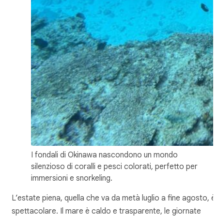
I fondali di Okinawa nascondono un mondo
silenzioso di coralli e pesci colorati, perfetto per
immersioni e snorkeling.
L’estate piena, quella che va da metà luglio a fine agosto, è
spettacolare. Il mare è caldo e trasparente, le giornate