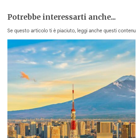
Potrebbe interessarti anche...
Se questo articolo ti è piaciuto, leggi anche questi contenuti