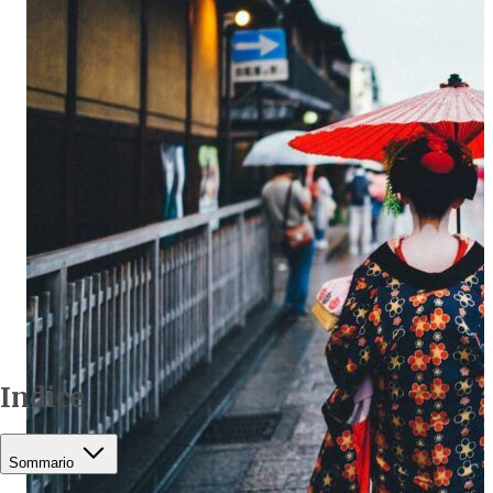
Indice
Sommario