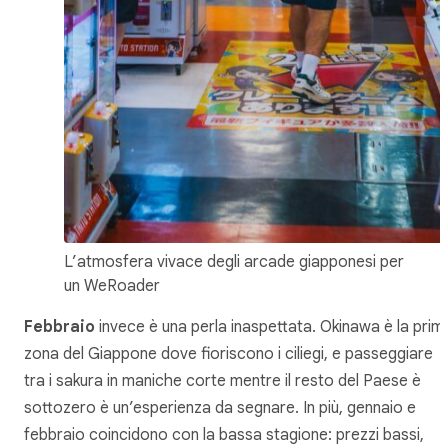
L’atmosfera vivace degli arcade giapponesi per
un WeRoader
Febbraio
invece è una perla inaspettata. Okinawa è la prim
zona del Giappone dove fioriscono i ciliegi, e passeggiare
tra i sakura in maniche corte mentre il resto del Paese è
sottozero è un’esperienza da segnare. In più, gennaio e
febbraio coincidono con la bassa stagione: prezzi bassi,