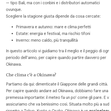
— tipo Bali, ma con i conbini e i distributori automatici
ovunque.
Scegliere la stagione giusta dipende da cosa cercate:
Primavera e autunno: mare e clima perfetti
Estate: energia e festival, ma rischio tifoni
Inverno: meno caldo, più tranquillità
In questo articolo vi guidiamo tra il meglio e il peggio di ogni
periodo dell’anno, per capire quando partire davvero per
Okinawa.
Che clima c’è a Okinawa?
Partiamo da qui: dimenticate il Giappone delle grandi città.
Per capire quando andare ad Okinawa, dobbiamo fare una
premessa importante: il meteo fa un po’ come gli pare. E vi
assicuriamo che va benissimo così. Situata molto più a sud