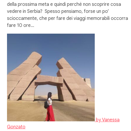
della prossima meta e quindi perché non scoprire cosa
vedere in Serbia? Spesso pensiamo, forse un po’
scioccamente, che per fare dei viaggi memorabili occorra
fare 10 ore…
by
Vanessa
Gonzato