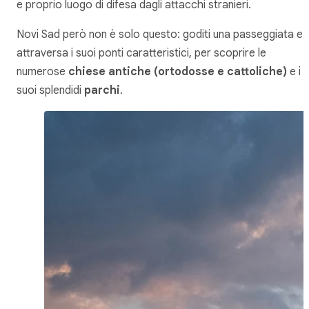
e proprio luogo di difesa dagli attacchi stranieri.
Novi Sad però non è solo questo: goditi una passeggiata e
attraversa i suoi ponti caratteristici, per scoprire le
numerose
chiese antiche (ortodosse e cattoliche)
e i
suoi splendidi
parchi
.