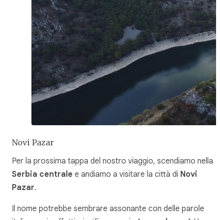
Novi Pazar
Per la prossima tappa del nostro viaggio, scendiamo nella
Serbia centrale
e andiamo a visitare la città di
Novi
Pazar
.
Il nome potrebbe sembrare assonante con delle parole