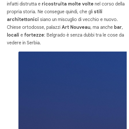
infatti distrutta e
ricostruita molte volte
nel corso della
propria storia. Ne consegue quindi, che gli
stili
architettonici
siano un miscuglio di vecchio e nuovo.
Chiese ortodosse, palazzi
Art Nouveau
, ma anche
bar
,
locali
e
fortezze
: Belgrado è senza dubbi tra le cose da
vedere in Serbia.