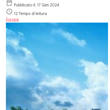
Pubblicato il: 17 Gen 2024
12 Tempo di lettura
Europa