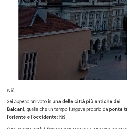
Niš
Sei appena arrivato in
una delle città più antiche dei
Balcani
, quella che un tempo fungeva proprio da
ponte tr
l’oriente e l’occidente
: Niš.