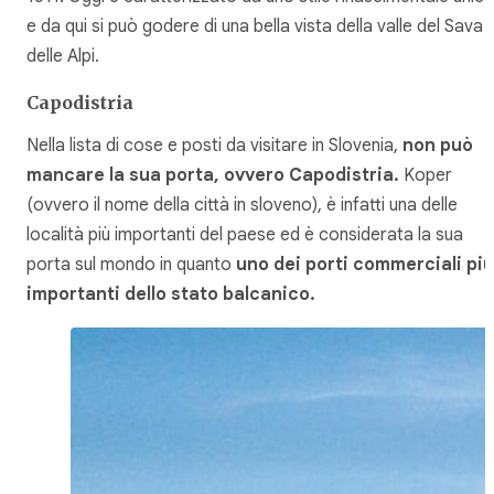
e da qui si può godere di una bella vista della valle del Sava 
delle Alpi.
Capodistria
Nella lista di cose e posti da visitare in Slovenia,
non può
mancare la sua porta, ovvero Capodistria.
Koper
(ovvero il nome della città in sloveno), è infatti una delle
località più importanti del paese ed è considerata la sua
porta sul mondo in quanto
uno dei porti commerciali più
importanti dello stato balcanico.