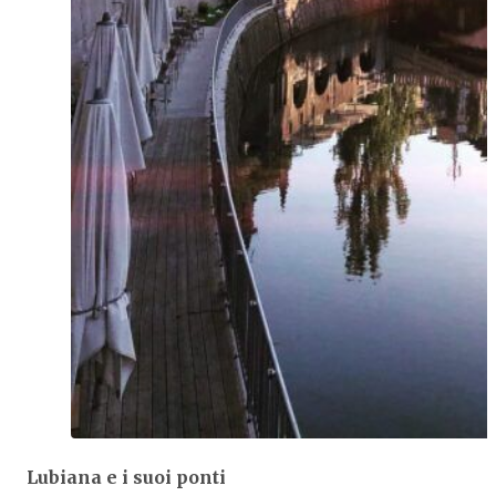
Lubiana e i suoi ponti