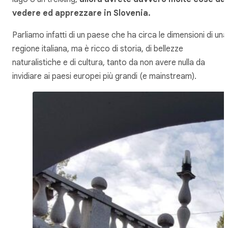
vedere ed apprezzare in Slovenia.
Parliamo infatti di un paese che ha circa le dimensioni di una
regione italiana, ma è ricco di storia, di bellezze
naturalistiche e di cultura, tanto da non avere nulla da
invidiare ai paesi europei più grandi (e mainstream).