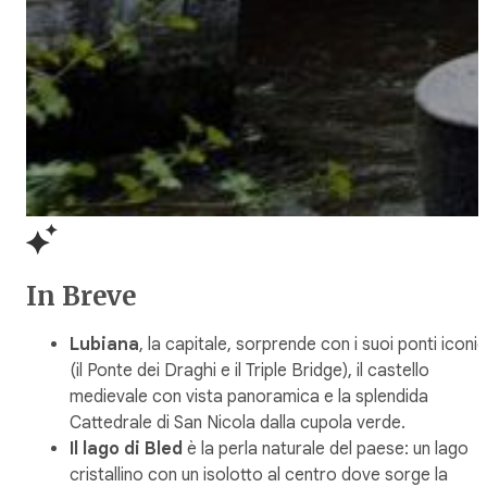
In Breve
Lubiana
, la capitale, sorprende con i suoi ponti iconic
(il Ponte dei Draghi e il Triple Bridge), il castello
medievale con vista panoramica e la splendida
Cattedrale di San Nicola dalla cupola verde.
Il lago di Bled
è la perla naturale del paese: un lago
cristallino con un isolotto al centro dove sorge la