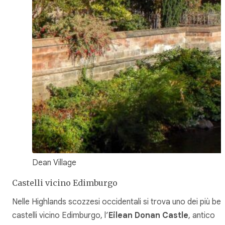
Dean Village
Castelli vicino Edimburgo
Nelle Highlands scozzesi occidentali si trova uno dei più bei
castelli vicino Edimburgo, l’
Eilean Donan Castle
, antico