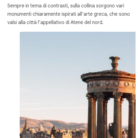
Sempre in tema di contrasti, sulla collina sorgono vari
monumenti chiaramente ispirati all’arte greca, che sono
valsi alla città l’appellativo di Atene del nord.