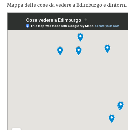
Mappa delle cose da vedere a Edimburgo e dintorni