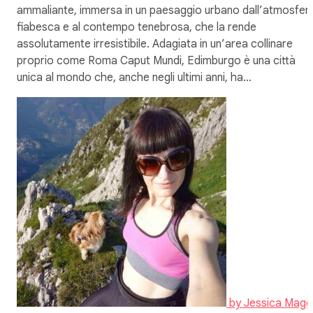
ammaliante, immersa in un paesaggio urbano dall’atmosfer
fiabesca e al contempo tenebrosa, che la rende
assolutamente irresistibile. Adagiata in un’area collinare
proprio come Roma Caput Mundi, Edimburgo è una città
unica al mondo che, anche negli ultimi anni, ha…
by
Jessica Magg