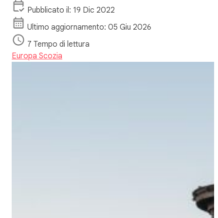
Pubblicato il: 19 Dic 2022
Ultimo aggiornamento: 05 Giu 2026
7 Tempo di lettura
Europa
Scozia