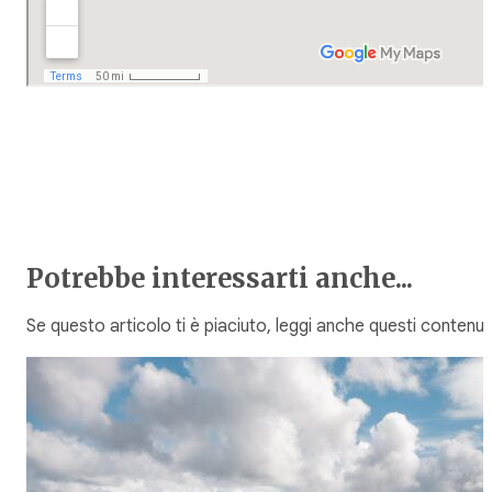
Potrebbe interessarti anche...
Se questo articolo ti è piaciuto, leggi anche questi contenuti