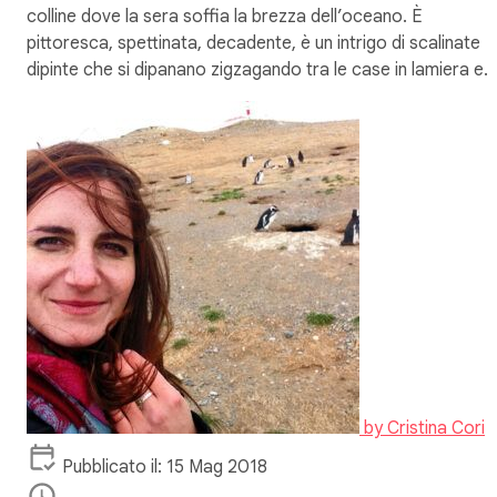
colline dove la sera soffia la brezza dell’oceano. È
pittoresca, spettinata, decadente, è un intrigo di scalinate
dipinte che si dipanano zigzagando tra le case in lamiera e…
by
Cristina Cori
Pubblicato il: 15 Mag 2018