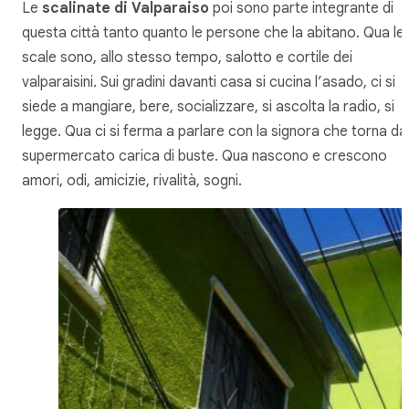
Le
scalinate di Valparaiso
poi sono parte integrante di
questa città tanto quanto le persone che la abitano. Qua le
scale sono, allo stesso tempo, salotto e cortile dei
valparaisini. Sui gradini davanti casa si cucina l’asado, ci si
siede a mangiare, bere, socializzare, si ascolta la radio, si
legge. Qua ci si ferma a parlare con la signora che torna da
supermercato carica di buste. Qua nascono e crescono
amori, odi, amicizie, rivalità, sogni.