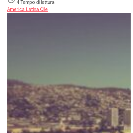
4 Tempo di lettura
America Latina
Cile