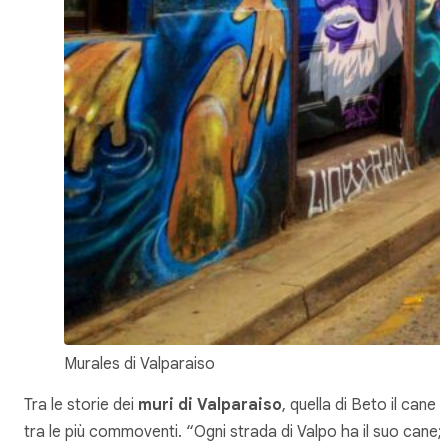
Murales di Valparaiso
Tra le storie dei
muri di Valparaiso
, quella di Beto il cane 
tra le più commoventi. “Ogni strada di Valpo ha il suo cane;