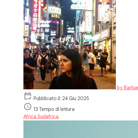
by
Barba
Pubblicato il: 24 Giu 2025
13 Tempo di lettura
Africa
Sudafrica