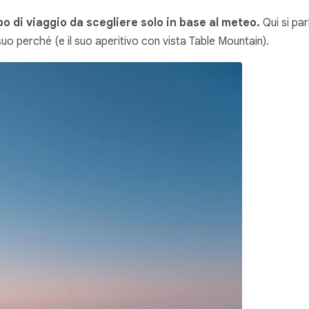
ipo di viaggio da scegliere solo in base al meteo.
Qui si par
uo perché (e il suo aperitivo con vista Table Mountain).