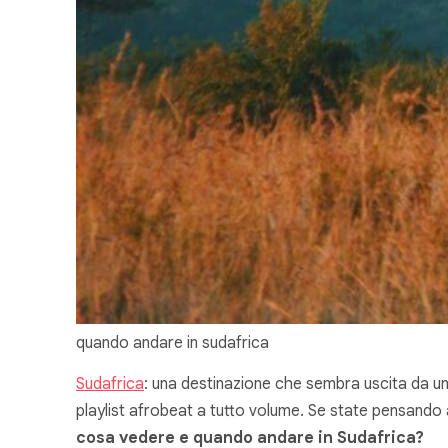
quando andare in sudafrica
Sudafrica
: una destinazione che sembra uscita da un
playlist afrobeat a tutto volume. Se state pensando 
cosa vedere e quando andare in Sudafrica?