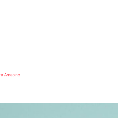
ra Amasino