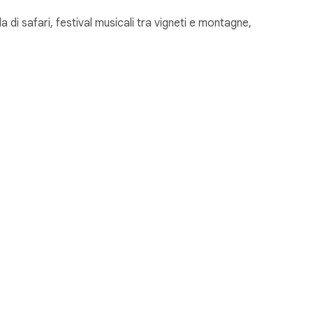
la di safari, festival musicali tra vigneti e montagne,