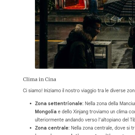
Clima in Cina
Ci siamo! Iniziamo il nostro viaggio tra le diverse 
Zona settentrionale
: Nella zona della Manciu
Mongolia
e dello Xinjang troviamo un clima co
ulteriormente andando verso l’altopiano del Tibe
Zona centrale
: Nella zona centrale, dove si 