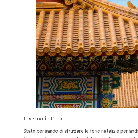
Inverno in Cina
State pensando di sfruttare le ferie natalizie per an