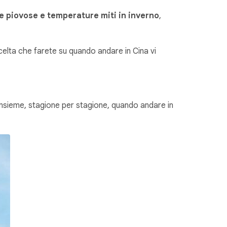
 e piovose e temperature miti in inverno
,
celta che farete su quando andare in Cina vi
insieme, stagione per stagione, quando andare in