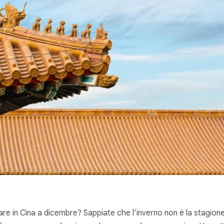
dare in Cina a dicembre? Sappiate che l’inverno non è la stagione