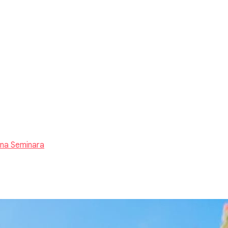
ina Seminara