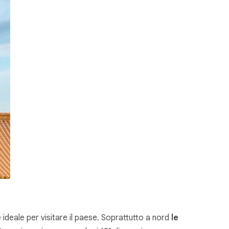
 ideale per visitare il paese. Soprattutto a nord
le