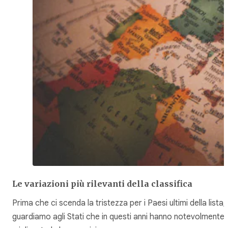
Le variazioni più rilevanti della classifica
Prima che ci scenda la tristezza per i Paesi ultimi della lista,
guardiamo agli Stati che in questi anni hanno notevolmente