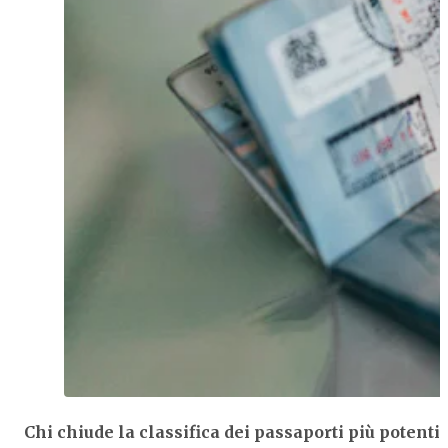
Chi chiude la classifica dei passaporti più potenti