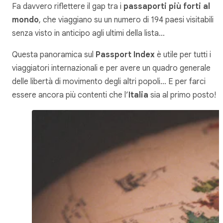
Fa davvero riflettere il gap tra i
passaporti più forti al
mondo
, che viaggiano su un numero di 194 paesi visitabili
senza visto in anticipo agli ultimi della lista…
Questa panoramica sul
Passport Index
è utile per tutti i
viaggiatori internazionali e per avere un quadro generale
delle libertà di movimento degli altri popoli… E per farci
essere ancora più contenti che l’
Italia
sia al primo posto!