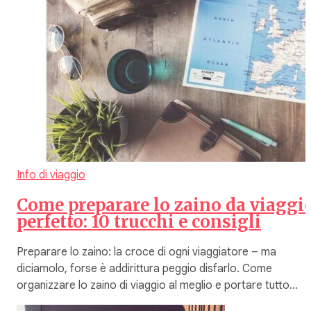
Info di viaggio
Come preparare lo zaino da viaggi
perfetto: 10 trucchi e consigli
Preparare lo zaino: la croce di ogni viaggiatore – ma
diciamolo, forse è addirittura peggio disfarlo. Come
organizzare lo zaino di viaggio al meglio e portare tutto…