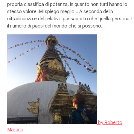
propria classifica di potenza, in quanto non tutti hanno lo
stesso valore. Mi spiego meglio… A seconda della
cittadinanza e del relativo passaporto che quella persona h
il numero di paesi del mondo che si possono…
by
Roberto
Marana