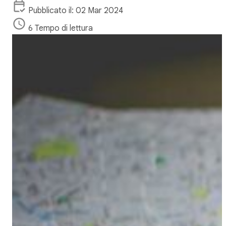
Pubblicato il: 02 Mar 2024
6 Tempo di lettura