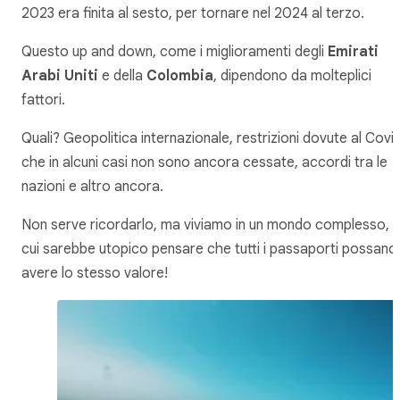
2023 era finita al sesto, per tornare nel 2024 al terzo.
Questo up and down, come i miglioramenti degli
Emirati
Arabi Uniti
e della
Colombia
, dipendono da molteplici
fattori.
Quali? Geopolitica internazionale, restrizioni dovute al Covi
che in alcuni casi non sono ancora cessate, accordi tra le
nazioni e altro ancora.
Non serve ricordarlo, ma viviamo in un mondo complesso, i
cui sarebbe utopico pensare che tutti i passaporti possano
avere lo stesso valore!