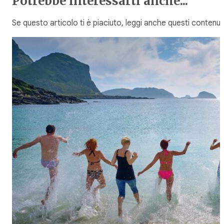
Potrebbe interessarti anche...
Se questo articolo ti è piaciuto, leggi anche questi contenuti