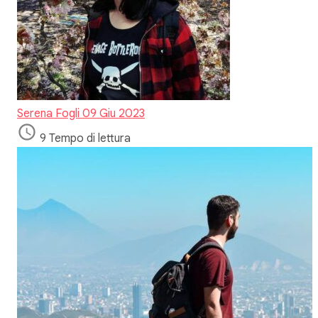
Serena Fogli
09 Giu 2023
9 Tempo di lettura