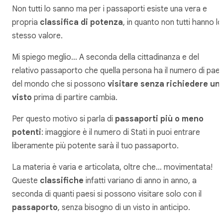
Non tutti lo sanno ma per i passaporti esiste una vera e
propria
classifica di potenza
, in quanto non tutti hanno lo
stesso valore.
Mi spiego meglio… A seconda della cittadinanza e del
relativo passaporto che quella persona ha il numero di paes
del mondo che si possono
visitare senza richiedere un
visto
prima di partire cambia.
Per questo motivo si parla di
passaporti più o meno
potenti
: imaggiore è il numero di Stati in puoi entrare
liberamente più potente sarà il tuo passaporto.
La materia è varia e articolata, oltre che… movimentata!
Queste
classifiche
infatti variano di anno in anno, a
seconda di quanti paesi si possono visitare solo con il
passaporto
, senza bisogno di un visto in anticipo.